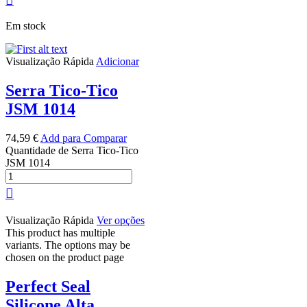
Em stock
Visualização Rápida
Adicionar
Serra Tico-Tico
JSM 1014
74,59
€
Add para Comparar
Quantidade de Serra Tico-Tico
JSM 1014
Visualização Rápida
Ver opções
This product has multiple
variants. The options may be
chosen on the product page
Perfect Seal
Silicone Alta