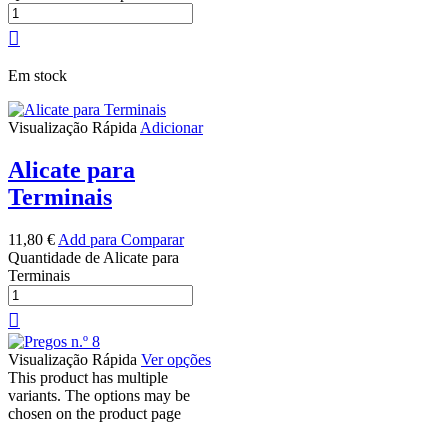
Em stock
Visualização Rápida
Adicionar
Alicate para
Terminais
11,80
€
Add para Comparar
Quantidade de Alicate para
Terminais
Visualização Rápida
Ver opções
This product has multiple
variants. The options may be
chosen on the product page