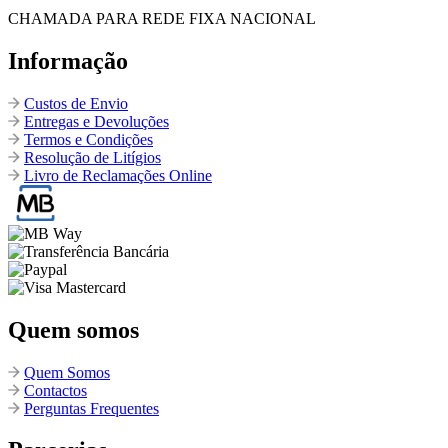
CHAMADA PARA REDE FIXA NACIONAL
Informação
Custos de Envio
Entregas e Devoluções
Termos e Condições
Resolução de Litígios
Livro de Reclamações Online
Quem somos
Quem Somos
Contactos
Perguntas Frequentes