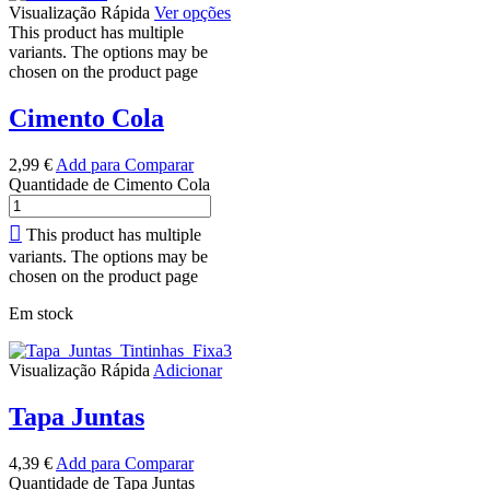
Visualização Rápida
Ver opções
This product has multiple
variants. The options may be
chosen on the product page
Cimento Cola
2,99
€
Add para Comparar
Quantidade de Cimento Cola
This product has multiple
variants. The options may be
chosen on the product page
Em stock
Visualização Rápida
Adicionar
Tapa Juntas
4,39
€
Add para Comparar
Quantidade de Tapa Juntas