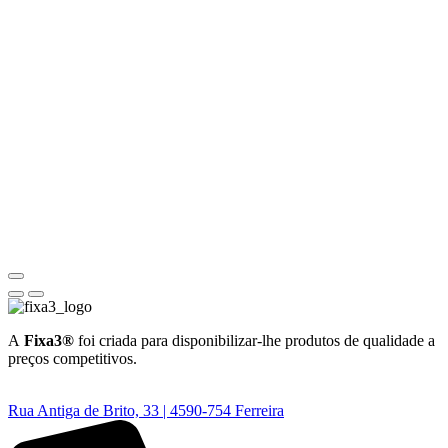
A
Fixa3®
foi criada para disponibilizar-lhe produtos de qualidade a
preços competitivos.
Rua Antiga de Brito, 33 | 4590-754 Ferreira