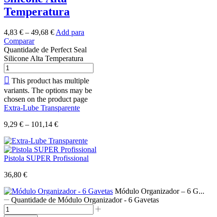
Temperatura
4,83
€
–
49,68
€
Add para
Comparar
Quantidade de Perfect Seal
Silicone Alta Temperatura
This product has multiple
variants. The options may be
chosen on the product page
Extra-Lube Transparente
9,29
€
–
101,14
€
Pistola SUPER Profissional
36,80
€
Módulo Organizador – 6 G...
Quantidade de Módulo Organizador - 6 Gavetas