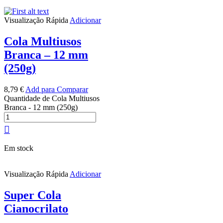
Visualização Rápida
Adicionar
Cola Multiusos
Branca – 12 mm
(250g)
8,79
€
Add para Comparar
Quantidade de Cola Multiusos
Branca - 12 mm (250g)
Em stock
Visualização Rápida
Adicionar
Super Cola
Cianocrilato