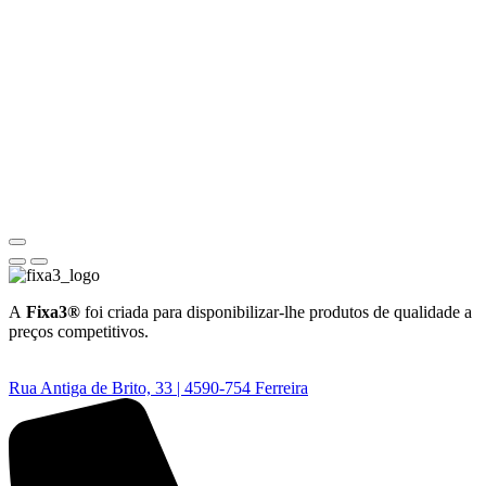
A
Fixa3®
foi criada para disponibilizar-lhe produtos de qualidade a
preços competitivos.
Rua Antiga de Brito, 33 | 4590-754 Ferreira