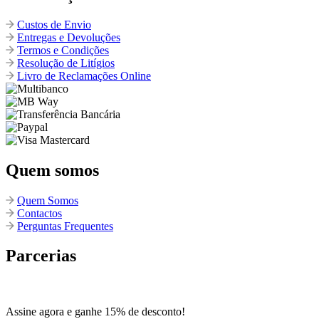
Custos de Envio
Entregas e Devoluções
Termos e Condições
Resolução de Litígios
Livro de Reclamações Online
Quem somos
Quem Somos
Contactos
Perguntas Frequentes
Parcerias
Assine agora e ganhe 15% de desconto!