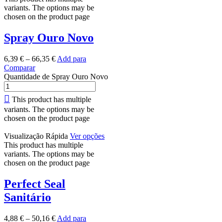
variants. The options may be
chosen on the product page
Spray Ouro Novo
6,39
€
–
66,35
€
Add para
Comparar
Quantidade de Spray Ouro Novo
This product has multiple
variants. The options may be
chosen on the product page
Visualização Rápida
Ver opções
This product has multiple
variants. The options may be
chosen on the product page
Perfect Seal
Sanitário
4,88
€
–
50,16
€
Add para