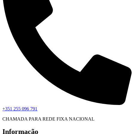
+351 255 096 791
CHAMADA PARA REDE FIXA NACIONAL
Informação