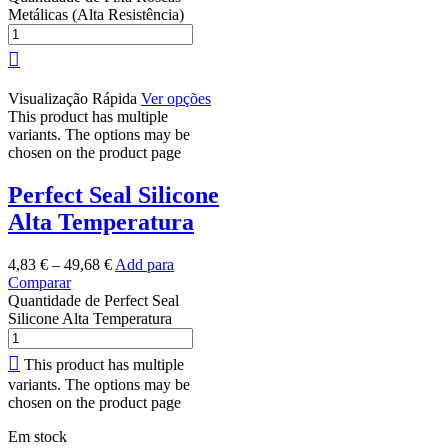
Metálicas (Alta Resistência)
Visualização Rápida
Ver opções
This product has multiple
variants. The options may be
chosen on the product page
Perfect Seal Silicone
Alta Temperatura
4,83
€
–
49,68
€
Add para
Comparar
Quantidade de Perfect Seal
Silicone Alta Temperatura
This product has multiple
variants. The options may be
chosen on the product page
Em stock