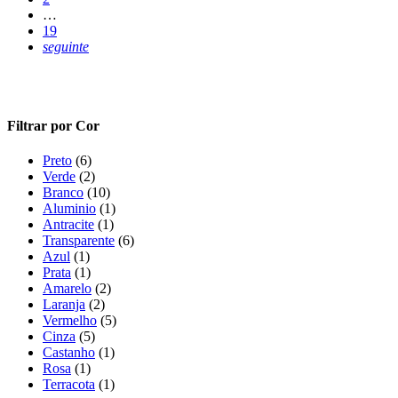
…
19
seguinte
Filtrar por Cor
Preto
(6)
Verde
(2)
Branco
(10)
Aluminio
(1)
Antracite
(1)
Transparente
(6)
Azul
(1)
Prata
(1)
Amarelo
(2)
Laranja
(2)
Vermelho
(5)
Cinza
(5)
Castanho
(1)
Rosa
(1)
Terracota
(1)