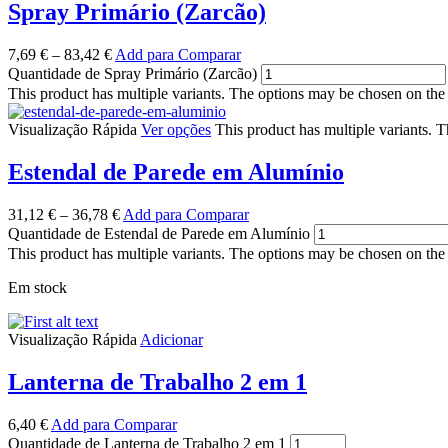
Spray Primário (Zarcão)
7,69
€
–
83,42
€
Add para Comparar
Quantidade de Spray Primário (Zarcão)
This product has multiple variants. The options may be chosen on the
Visualização Rápida
Ver opções
This product has multiple variants. 
Estendal de Parede em Alumínio
31,12
€
–
36,78
€
Add para Comparar
Quantidade de Estendal de Parede em Alumínio
This product has multiple variants. The options may be chosen on the
Em stock
Visualização Rápida
Adicionar
Lanterna de Trabalho 2 em 1
6,40
€
Add para Comparar
Quantidade de Lanterna de Trabalho 2 em 1