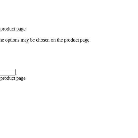
 product page
The options may be chosen on the product page
 product page