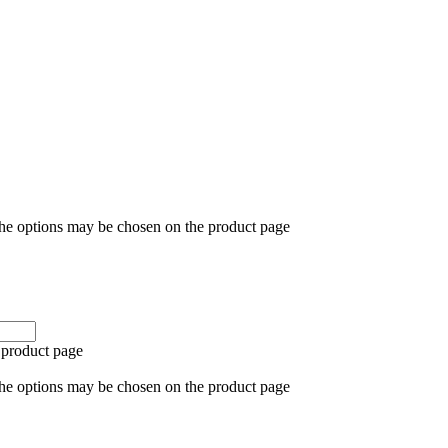
The options may be chosen on the product page
 product page
The options may be chosen on the product page