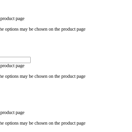
 product page
The options may be chosen on the product page
 product page
The options may be chosen on the product page
 product page
The options may be chosen on the product page