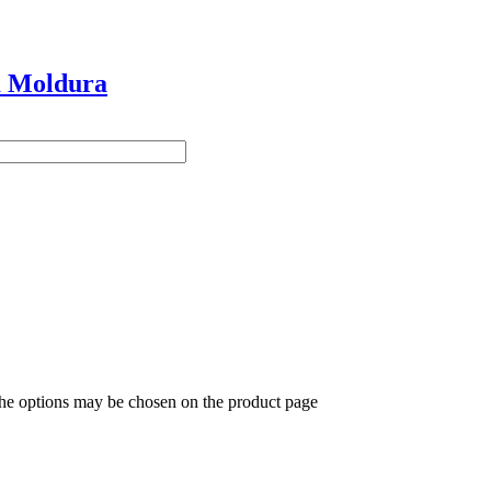
m Moldura
The options may be chosen on the product page