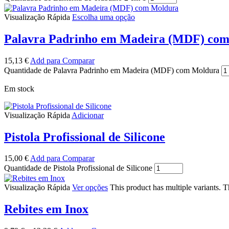
Visualização Rápida
Escolha uma opção
Palavra Padrinho em Madeira (MDF) co
15,13
€
Add para Comparar
Quantidade de Palavra Padrinho em Madeira (MDF) com Moldura
Em stock
Visualização Rápida
Adicionar
Pistola Profissional de Silicone
15,00
€
Add para Comparar
Quantidade de Pistola Profissional de Silicone
Visualização Rápida
Ver opções
This product has multiple variants. 
Rebites em Inox