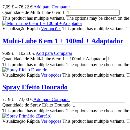
7,09
€
–
76,22
€
Add para Comparar
Quantidade de Multi-Lube 6 em 1
This product has multiple variants. The options may be chosen on the
Visualização Rápida
Ver opções
This product has multiple variants. 
Multi-Lube 6 em 1 + 100ml + Adaptador
9,99
€
–
102,16
€
Add para Comparar
Quantidade de Multi-Lube 6 em 1 + 100ml + Adaptador
This product has multiple variants. The options may be chosen on the
Visualização Rápida
Ver opções
This product has multiple variants. 
Spray Efeito Dourado
7,19
€
–
73,00
€
Add para Comparar
Quantidade de Spray Efeito Dourado
This product has multiple variants. The options may be chosen on the
Visualização Rápida
Ver opções
This product has multiple variants. 