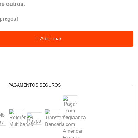
tre outros.
 pregos!
Adicionar
PAGAMENTOS SEGUROS