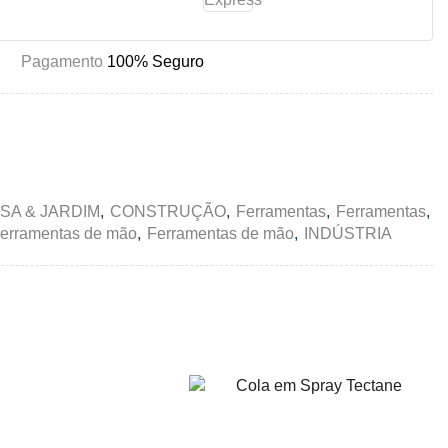
Pagamento
100% Seguro
SA & JARDIM
,
CONSTRUÇÃO
,
Ferramentas
,
Ferramentas
,
erramentas de mão
,
Ferramentas de mão
,
INDÚSTRIA