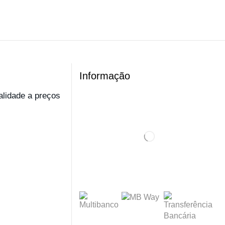
Informação
ualidade a preços