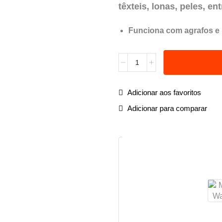
têxteis, lonas, peles, en
Funciona com agrafos e
Adicionar aos favoritos
Adicionar para comparar