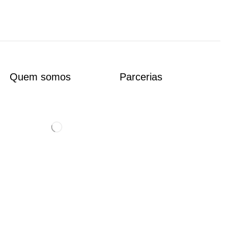
Quem somos
Parcerias