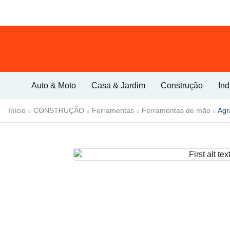
Auto & Moto
Casa & Jardim
Construção
Ind
Início
CONSTRUÇÃO
Ferramentas
Ferramentas de mão
Agr