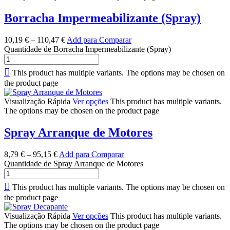
Borracha Impermeabilizante (Spray)
10,19
€
–
110,47
€
Add para Comparar
Quantidade de Borracha Impermeabilizante (Spray)
This product has multiple variants. The options may be chosen on
the product page
Visualização Rápida
Ver opções
This product has multiple variants.
The options may be chosen on the product page
Spray Arranque de Motores
8,79
€
–
95,15
€
Add para Comparar
Quantidade de Spray Arranque de Motores
This product has multiple variants. The options may be chosen on
the product page
Visualização Rápida
Ver opções
This product has multiple variants.
The options may be chosen on the product page