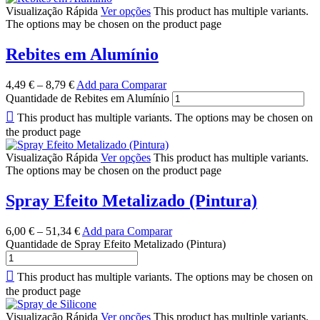
Visualização Rápida
Ver opções
This product has multiple variants.
The options may be chosen on the product page
Rebites em Alumínio
4,49
€
–
8,79
€
Add para Comparar
Quantidade de Rebites em Alumínio
This product has multiple variants. The options may be chosen on
the product page
Visualização Rápida
Ver opções
This product has multiple variants.
The options may be chosen on the product page
Spray Efeito Metalizado (Pintura)
6,00
€
–
51,34
€
Add para Comparar
Quantidade de Spray Efeito Metalizado (Pintura)
This product has multiple variants. The options may be chosen on
the product page
Visualização Rápida
Ver opções
This product has multiple variants.