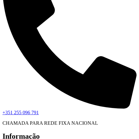
+351 255 096 791
CHAMADA PARA REDE FIXA NACIONAL
Informação