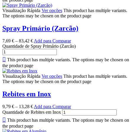
Visualização Rápida
Ver opções
This product has multiple variants.
The options may be chosen on the product page
Spray Primário (Zarcão)
7,69
€
–
83,42
€
Add para Comparar
Quantidade de Spray Primário (Zarcão)
This product has multiple variants. The options may be chosen on
the product page
Visualização Rápida
Ver opções
This product has multiple variants.
The options may be chosen on the product page
Rebites em Inox
9,79
€
–
13,28
€
Add para Comparar
Quantidade de Rebites em Inox
This product has multiple variants. The options may be chosen on
the product page