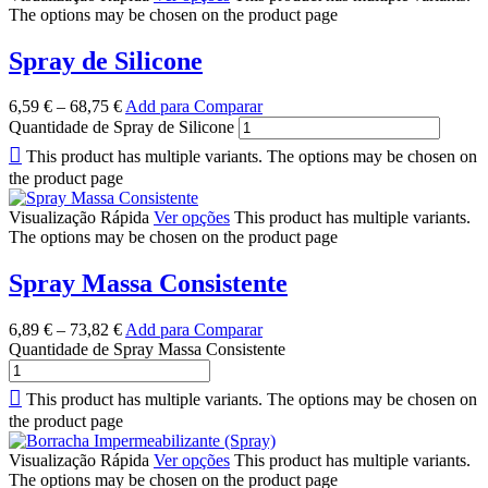
The options may be chosen on the product page
Spray de Silicone
6,59
€
–
68,75
€
Add para Comparar
Quantidade de Spray de Silicone
This product has multiple variants. The options may be chosen on
the product page
Visualização Rápida
Ver opções
This product has multiple variants.
The options may be chosen on the product page
Spray Massa Consistente
6,89
€
–
73,82
€
Add para Comparar
Quantidade de Spray Massa Consistente
This product has multiple variants. The options may be chosen on
the product page
Visualização Rápida
Ver opções
This product has multiple variants.
The options may be chosen on the product page