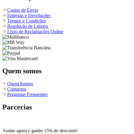
Custos de Envio
Entregas e Devoluções
Termos e Condições
Resolução de Litígios
Livro de Reclamações Online
Quem somos
Quem Somos
Contactos
Perguntas Frequentes
Parcerias
Assine agora e ganhe 15% de desconto!