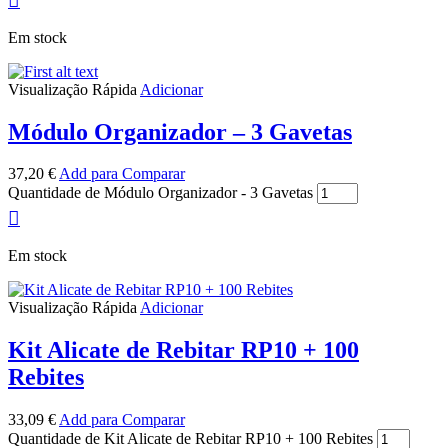
Em stock
Visualização Rápida
Adicionar
Módulo Organizador – 3 Gavetas
37,20
€
Add para Comparar
Quantidade de Módulo Organizador - 3 Gavetas
Em stock
Visualização Rápida
Adicionar
Kit Alicate de Rebitar RP10 + 100
Rebites
33,09
€
Add para Comparar
Quantidade de Kit Alicate de Rebitar RP10 + 100 Rebites