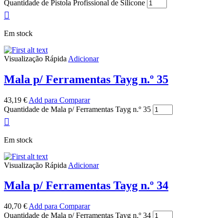
Quantidade de Pistola Profissional de Silicone
Em stock
Visualização Rápida
Adicionar
Mala p/ Ferramentas Tayg n.º 35
43,19
€
Add para Comparar
Quantidade de Mala p/ Ferramentas Tayg n.º 35
Em stock
Visualização Rápida
Adicionar
Mala p/ Ferramentas Tayg n.º 34
40,70
€
Add para Comparar
Quantidade de Mala p/ Ferramentas Tayg n.º 34