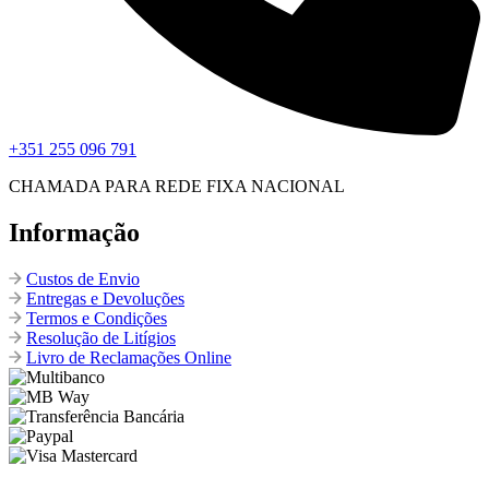
+351 255 096 791
CHAMADA PARA REDE FIXA NACIONAL
Informação
Custos de Envio
Entregas e Devoluções
Termos e Condições
Resolução de Litígios
Livro de Reclamações Online