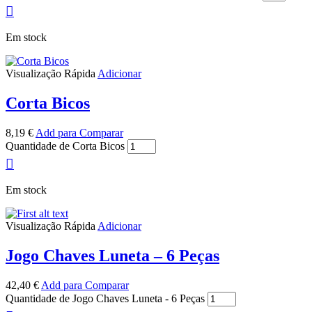
Em stock
Visualização Rápida
Adicionar
Corta Bicos
8,19
€
Add para Comparar
Quantidade de Corta Bicos
Em stock
Visualização Rápida
Adicionar
Jogo Chaves Luneta – 6 Peças
42,40
€
Add para Comparar
Quantidade de Jogo Chaves Luneta - 6 Peças