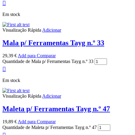
Em stock
Visualização Rápida
Adicionar
Mala p/ Ferramentas Tayg n.º 33
29,39
€
Add para Comparar
Quantidade de Mala p/ Ferramentas Tayg n.º 33
Em stock
Visualização Rápida
Adicionar
Maleta p/ Ferramentas Tayg n.º 47
19,89
€
Add para Comparar
Quantidade de Maleta p/ Ferramentas Tayg n.º 47