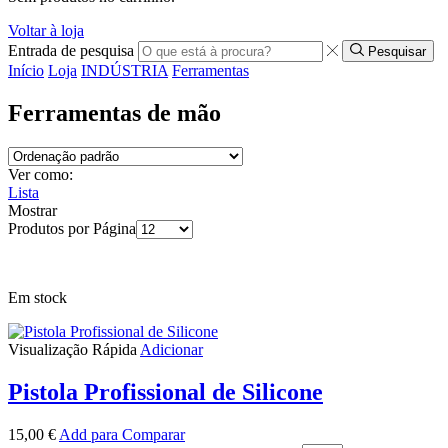
Voltar à loja
Entrada de pesquisa
Pesquisar
Início
Loja
INDÚSTRIA
Ferramentas
Ferramentas de mão
Ver como:
Lista
Mostrar
Produtos por Página
Em stock
Visualização Rápida
Adicionar
Pistola Profissional de Silicone
15,00
€
Add para Comparar