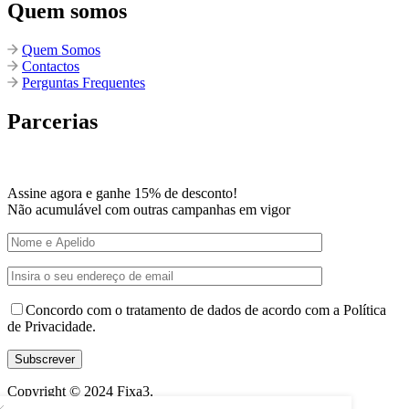
Quem somos
Quem Somos
Contactos
Perguntas Frequentes
Parcerias
Assine agora e ganhe 15% de desconto!
Não acumulável com outras campanhas em vigor
Concordo com o tratamento de dados de acordo com a Política
de Privacidade.
Copyright © 2024
Fixa3
.
Desenvolvido por: Vítor Carneiro
.