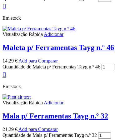
Em stock
Visualização Rápida
Adicionar
Maleta p/ Ferramentas Tayg n.º 46
14,29
€
Add para Comparar
Quantidade de Maleta p/ Ferramentas Tayg n.º 46
Em stock
Visualização Rápida
Adicionar
Mala p/ Ferramentas Tayg n.º 32
21,29
€
Add para Comparar
Quantidade de Mala p/ Ferramentas Tayg n.º 32