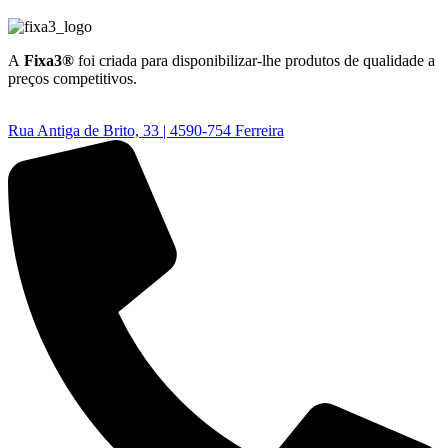
A
Fixa3®
foi criada para disponibilizar-lhe produtos de qualidade a
preços competitivos.
Rua Antiga de Brito, 33 | 4590-754 Ferreira