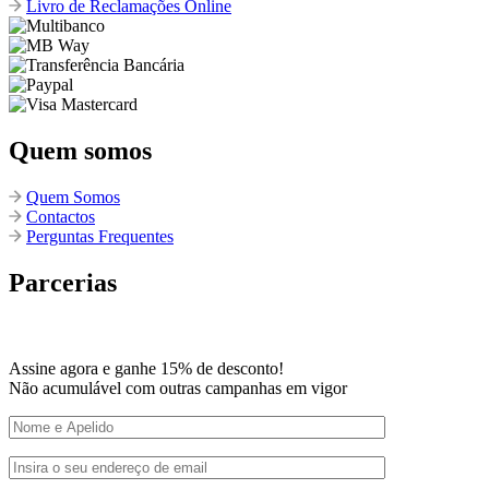
Livro de Reclamações Online
Quem somos
Quem Somos
Contactos
Perguntas Frequentes
Parcerias
Assine agora e ganhe 15% de desconto!
Não acumulável com outras campanhas em vigor