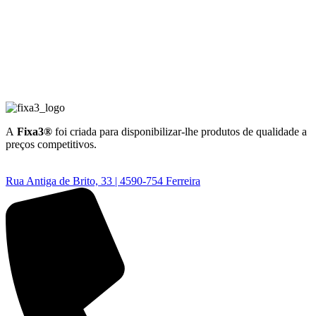
A
Fixa3®
foi criada para disponibilizar-lhe produtos de qualidade a
preços competitivos.
Rua Antiga de Brito, 33 | 4590-754 Ferreira