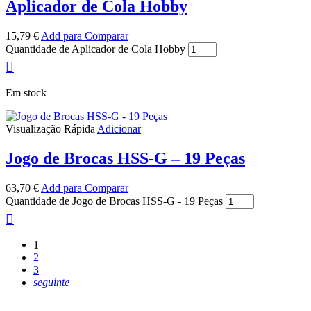
Aplicador de Cola Hobby
15,79
€
Add para Comparar
Quantidade de Aplicador de Cola Hobby
Em stock
Visualização Rápida
Adicionar
Jogo de Brocas HSS-G – 19 Peças
63,70
€
Add para Comparar
Quantidade de Jogo de Brocas HSS-G - 19 Peças
1
2
3
seguinte