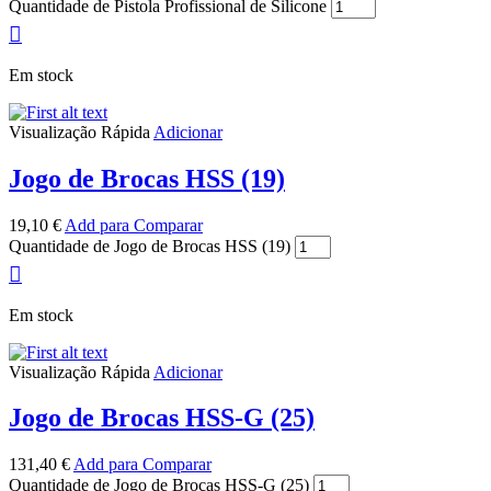
Quantidade de Pistola Profissional de Silicone
Em stock
Visualização Rápida
Adicionar
Jogo de Brocas HSS (19)
19,10
€
Add para Comparar
Quantidade de Jogo de Brocas HSS (19)
Em stock
Visualização Rápida
Adicionar
Jogo de Brocas HSS-G (25)
131,40
€
Add para Comparar
Quantidade de Jogo de Brocas HSS-G (25)