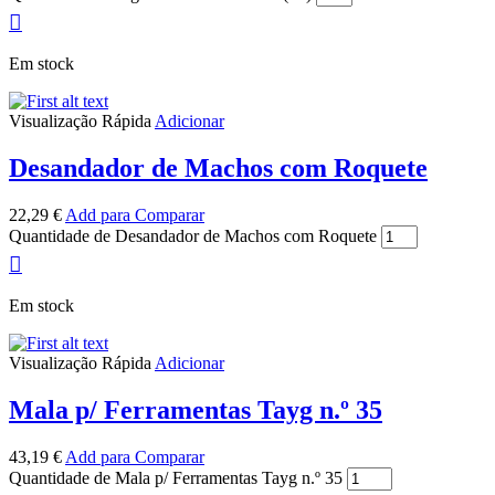
Em stock
Visualização Rápida
Adicionar
Desandador de Machos com Roquete
22,29
€
Add para Comparar
Quantidade de Desandador de Machos com Roquete
Em stock
Visualização Rápida
Adicionar
Mala p/ Ferramentas Tayg n.º 35
43,19
€
Add para Comparar
Quantidade de Mala p/ Ferramentas Tayg n.º 35