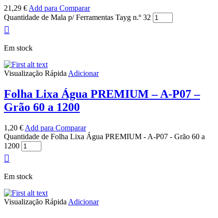
21,29
€
Add para Comparar
Quantidade de Mala p/ Ferramentas Tayg n.º 32
Em stock
Visualização Rápida
Adicionar
Folha Lixa Água PREMIUM – A-P07 –
Grão 60 a 1200
1,20
€
Add para Comparar
Quantidade de Folha Lixa Água PREMIUM - A-P07 - Grão 60 a
1200
Em stock
Visualização Rápida
Adicionar