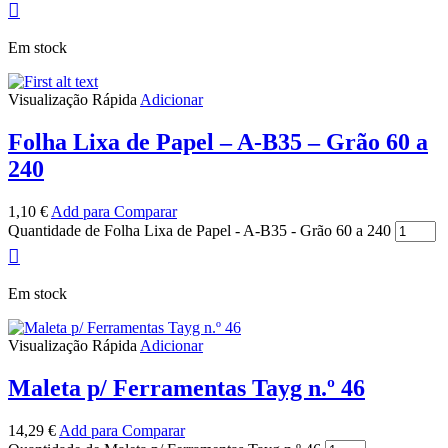
Em stock
Visualização Rápida
Adicionar
Folha Lixa de Papel – A-B35 – Grão 60 a
240
1,10
€
Add para Comparar
Quantidade de Folha Lixa de Papel - A-B35 - Grão 60 a 240
Em stock
Visualização Rápida
Adicionar
Maleta p/ Ferramentas Tayg n.º 46
14,29
€
Add para Comparar