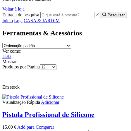
Voltar à loja
Entrada de pesquisa
Pesquisar
Início
Loja
CASA & JARDIM
Ferramentas & Acessórios
Ver como:
Lista
Mostrar
Produtos por Página
Em stock
Visualização Rápida
Adicionar
Pistola Profissional de Silicone
15,00
€
Add para Comparar