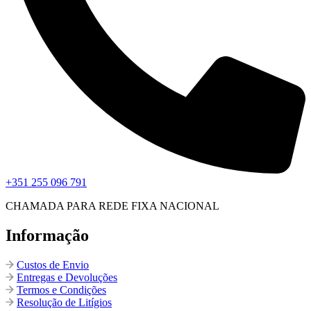
+351 255 096 791
CHAMADA PARA REDE FIXA NACIONAL
Informação
Custos de Envio
Entregas e Devoluções
Termos e Condições
Resolução de Litígios