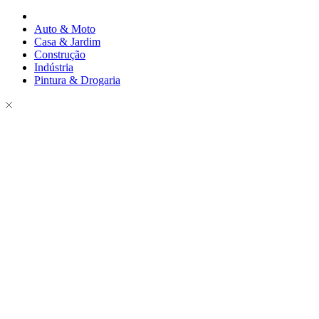
Auto & Moto
Casa & Jardim
Construção
Indústria
Pintura & Drogaria