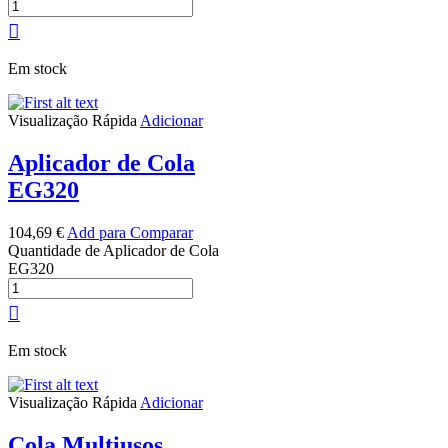
Em stock
Visualização Rápida
Adicionar
Aplicador de Cola
EG320
104,69
€
Add para Comparar
Quantidade de Aplicador de Cola
EG320
Em stock
Visualização Rápida
Adicionar
Cola Multiusos