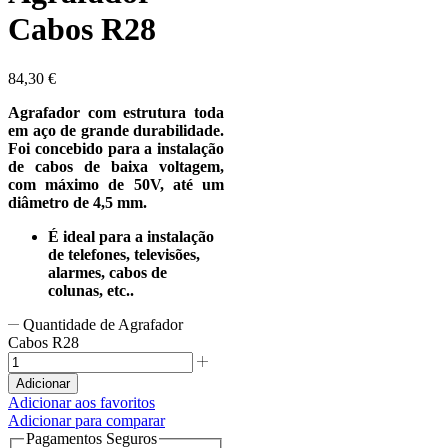
Cabos R28
84,30
€
Agrafador com estrutura toda
em aço de grande durabilidade.
Foi concebido para a instalação
de cabos de baixa voltagem,
com máximo de 50V, até um
diâmetro de 4,5 mm.
É ideal para a instalação
de telefones, televisões,
alarmes, cabos de
colunas, etc..
Quantidade de Agrafador
Cabos R28
Adicionar
Adicionar aos favoritos
Adicionar para comparar
Pagamentos Seguros