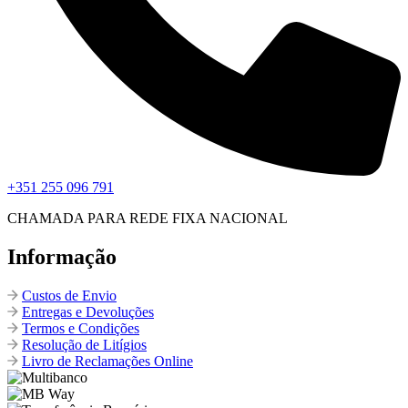
+351 255 096 791
CHAMADA PARA REDE FIXA NACIONAL
Informação
Custos de Envio
Entregas e Devoluções
Termos e Condições
Resolução de Litígios
Livro de Reclamações Online