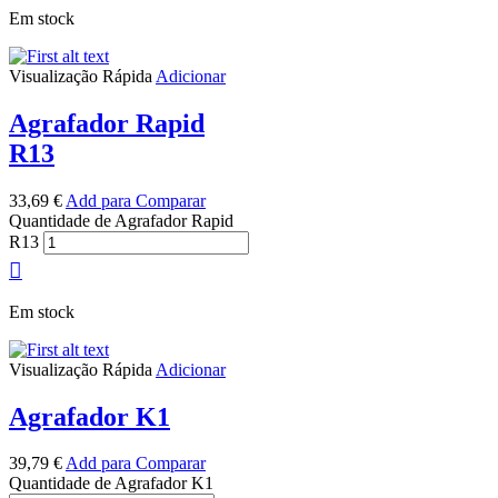
Em stock
Visualização Rápida
Adicionar
Agrafador Rapid
R13
33,69
€
Add para Comparar
Quantidade de Agrafador Rapid
R13
Em stock
Visualização Rápida
Adicionar
Agrafador K1
39,79
€
Add para Comparar
Quantidade de Agrafador K1