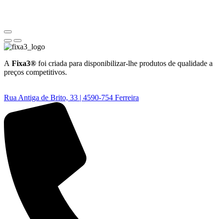
A
Fixa3®
foi criada para disponibilizar-lhe produtos de qualidade a
preços competitivos.
Rua Antiga de Brito, 33 | 4590-754 Ferreira