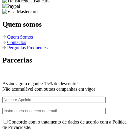
Quem somos
Quem Somos
Contactos
Perguntas Frequentes
Parcerias
Assine agora e ganhe 15% de desconto!
Não acumulável com outras campanhas em vigor
Concordo com o tratamento de dados de acordo com a Política
de Privacidade.