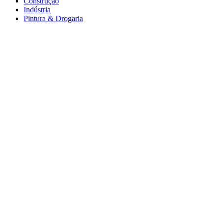
Construção
Indústria
Pintura & Drogaria