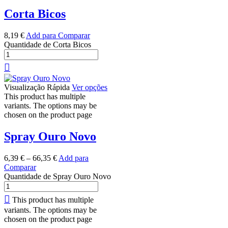
Corta Bicos
8,19
€
Add para Comparar
Quantidade de Corta Bicos
Visualização Rápida
Ver opções
This product has multiple
variants. The options may be
chosen on the product page
Spray Ouro Novo
6,39
€
–
66,35
€
Add para
Comparar
Quantidade de Spray Ouro Novo
This product has multiple
variants. The options may be
chosen on the product page