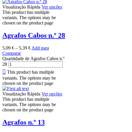
Visualização Rápida
Ver opções
This product has multiple
variants. The options may be
chosen on the product page
Agrafos Cabos n.º 28
5,09
€
–
5,39
€
Add para
Comparar
Quantidade de Agrafos Cabos n.º
28
This product has multiple
variants. The options may be
chosen on the product page
Visualização Rápida
Ver opções
This product has multiple
variants. The options may be
chosen on the product page
Agrafos n.º 13