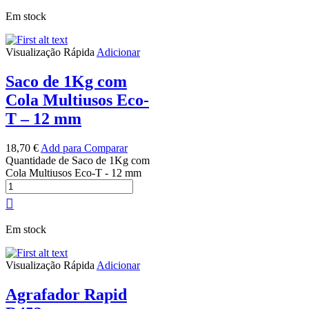
Em stock
Visualização Rápida
Adicionar
Saco de 1Kg com
Cola Multiusos Eco-
T – 12 mm
18,70
€
Add para Comparar
Quantidade de Saco de 1Kg com
Cola Multiusos Eco-T - 12 mm
Em stock
Visualização Rápida
Adicionar
Agrafador Rapid