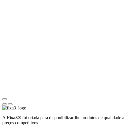
A
Fixa3®
foi criada para disponibilizar-lhe produtos de qualidade a
preços competitivos.