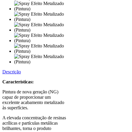
Descrição
Características:
Pintura de nova geração (NG)
capaz de proporcionar um
excelente acabamento metalizado
às superfícies.
A elevada concentração de resinas
acrílicas e partículas metálicas
brilhantes, torna o produto