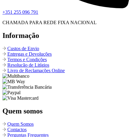
+351 255 096 791
CHAMADA PARA REDE FIXA NACIONAL
Informação
Custos de Envio
Entregas e Devoluções
Termos e Condições
Resolução de Litígios
Livro de Reclamações Online
Quem somos
Quem Somos
Contactos
Perguntas Frequentes