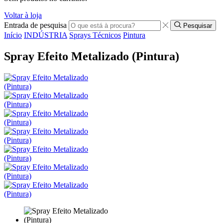
Voltar à loja
Entrada de pesquisa
Pesquisar
Início
INDÚSTRIA
Sprays Técnicos
Pintura
Spray Efeito Metalizado (Pintura)