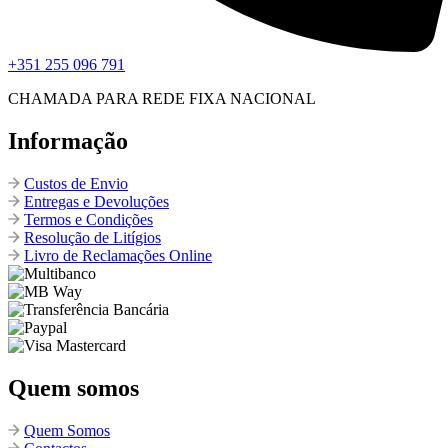
+351 255 096 791
CHAMADA PARA REDE FIXA NACIONAL
Informação
Custos de Envio
Entregas e Devoluções
Termos e Condições
Resolução de Litígios
Livro de Reclamações Online
Quem somos
Quem Somos