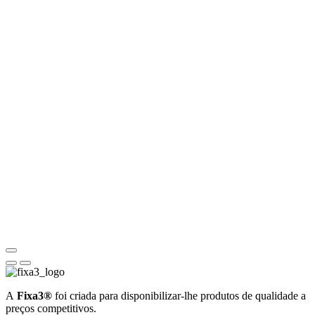
A
Fixa3®
foi criada para disponibilizar-lhe produtos de qualidade a
preços competitivos.