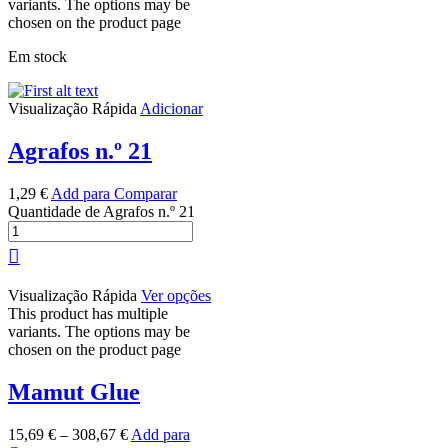
variants. The options may be
chosen on the product page
Em stock
Visualização Rápida
Adicionar
Agrafos n.º 21
1,29
€
Add para Comparar
Quantidade de Agrafos n.º 21
Visualização Rápida
Ver opções
This product has multiple
variants. The options may be
chosen on the product page
Mamut Glue
15,69
€
–
308,67
€
Add para