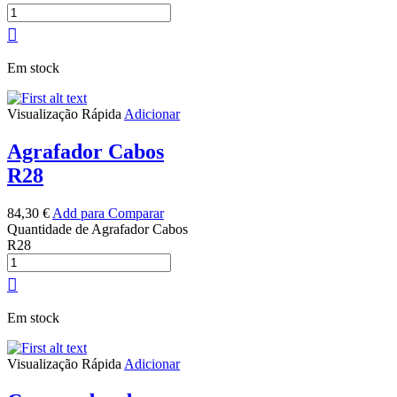
Em stock
Visualização Rápida
Adicionar
Agrafador Cabos
R28
84,30
€
Add para Comparar
Quantidade de Agrafador Cabos
R28
Em stock
Visualização Rápida
Adicionar