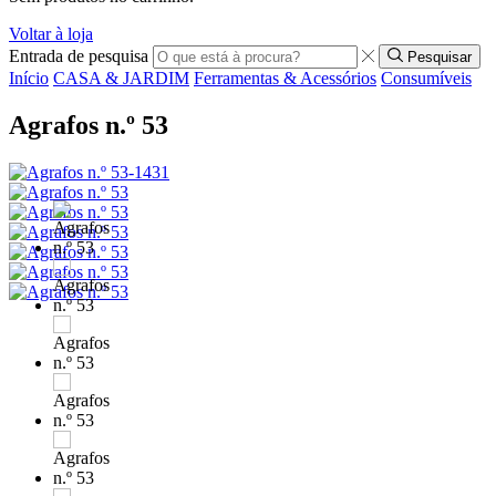
Voltar à loja
Entrada de pesquisa
Pesquisar
Início
CASA & JARDIM
Ferramentas & Acessórios
Consumíveis
Agrafos n.º 53