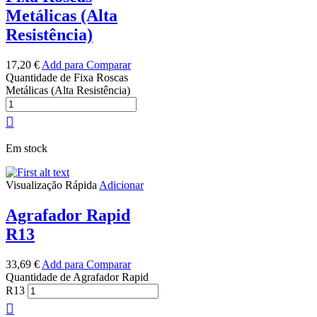
Metálicas (Alta
Resistência)
17,20
€
Add para Comparar
Quantidade de Fixa Roscas
Metálicas (Alta Resistência)
Em stock
Visualização Rápida
Adicionar
Agrafador Rapid
R13
33,69
€
Add para Comparar
Quantidade de Agrafador Rapid
R13