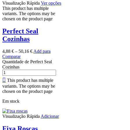
Visualização Rápida
Ver opções
This product has multiple
variants. The options may be
chosen on the product page
Perfect Seal
Cozinhas
4,88
€
–
50,16
€
Add para
Comparar
Quantidade de Perfect Seal
Cozinhas
This product has multiple
variants. The options may be
chosen on the product page
Em stock
Visualização Rápida
Adicionar
Fixa Roscas