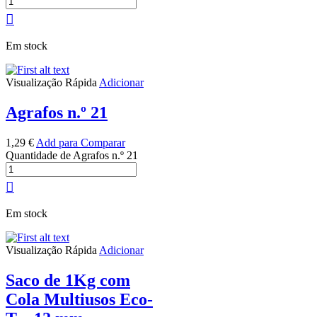
Em stock
Visualização Rápida
Adicionar
Agrafos n.º 21
1,29
€
Add para Comparar
Quantidade de Agrafos n.º 21
Em stock
Visualização Rápida
Adicionar
Saco de 1Kg com
Cola Multiusos Eco-