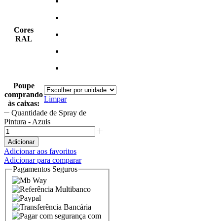
Cores
RAL
Poupe
comprando
Limpar
às caixas:
Quantidade de Spray de
Pintura - Azuis
Adicionar
Adicionar aos favoritos
Adicionar para comparar
Pagamentos Seguros