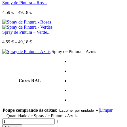
Spray de Pintura – Rosas
4,59
€
–
49,18
€
Spray de Pintura – Verde...
4,59
€
–
49,18
€
Spray de Pintura – Azuis
Cores RAL
Poupe comprando às caixas:
Limpar
Quantidade de Spray de Pintura - Azuis