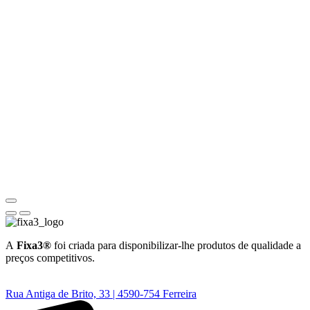
A
Fixa3®
foi criada para disponibilizar-lhe produtos de qualidade a
preços competitivos.
Rua Antiga de Brito, 33 | 4590-754 Ferreira