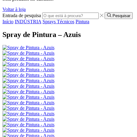
Voltar à loja
Entrada de pesquisa
Pesquisar
Início
INDÚSTRIA
Sprays Técnicos
Pintura
Spray de Pintura – Azuis