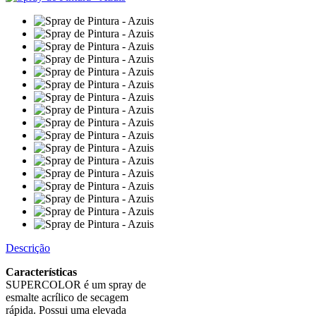
Descrição
Características
SUPERCOLOR é um spray de
esmalte acrílico de secagem
rápida. Possui uma elevada