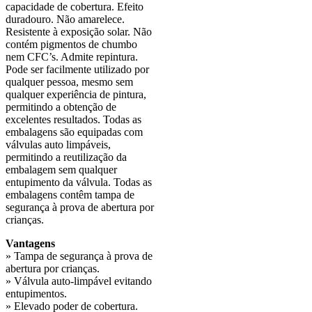
capacidade de cobertura. Efeito
duradouro. Não amarelece.
Resistente à exposição solar. Não
contém pigmentos de chumbo
nem CFC’s. Admite repintura.
Pode ser facilmente utilizado por
qualquer pessoa, mesmo sem
qualquer experiência de pintura,
permitindo a obtenção de
excelentes resultados. Todas as
embalagens são equipadas com
válvulas auto limpáveis,
permitindo a reutilização da
embalagem sem qualquer
entupimento da válvula. Todas as
embalagens contêm tampa de
segurança à prova de abertura por
crianças.
Vantagens
» Tampa de segurança à prova de
abertura por crianças.
» Válvula auto-limpável evitando
entupimentos.
» Elevado poder de cobertura.