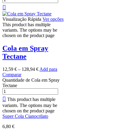
Visualização Rápida
Ver opções
This product has multiple
variants. The options may be
chosen on the product page
Cola em Spray
Tectane
12,59
€
–
128,94
€
Add para
Comparar
Quantidade de Cola em Spray
Tectane
This product has multiple
variants. The options may be
chosen on the product page
Super Cola Cianocrilato
6,80
€