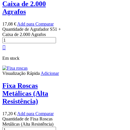
Caixa de 2.000
Agrafos
17,08
€
Add para Comparar
Quantidade de Agrafador S51 +
Caixa de 2.000 Agrafos
Em stock
Visualização Rápida
Adicionar
Fixa Roscas
Metálicas (Alta
Resistência)
17,20
€
Add para Comparar
Quantidade de Fixa Roscas
Metálicas (Alta Resistência)