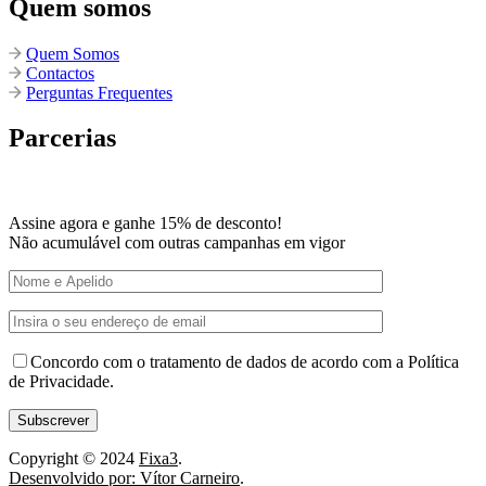
Quem somos
Quem Somos
Contactos
Perguntas Frequentes
Parcerias
Assine agora e ganhe 15% de desconto!
Não acumulável com outras campanhas em vigor
Concordo com o tratamento de dados de acordo com a Política
de Privacidade.
Copyright © 2024
Fixa3
.
Desenvolvido por: Vítor Carneiro
.