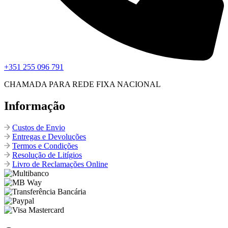
+351 255 096 791
CHAMADA PARA REDE FIXA NACIONAL
Informação
Custos de Envio
Entregas e Devoluções
Termos e Condições
Resolução de Litígios
Livro de Reclamações Online