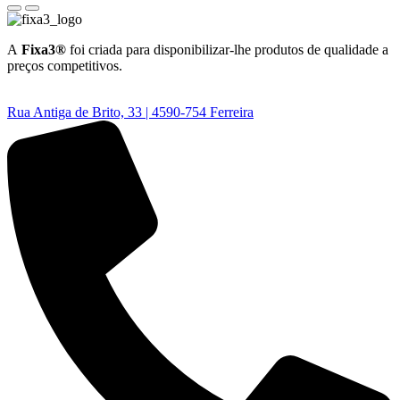
A
Fixa3®
foi criada para disponibilizar-lhe produtos de qualidade a
preços competitivos.
Rua Antiga de Brito, 33 | 4590-754 Ferreira