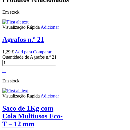
Em stock
Visualização Rápida
Adicionar
Agrafos n.º 21
1,29
€
Add para Comparar
Quantidade de Agrafos n.º 21
Em stock
Visualização Rápida
Adicionar
Saco de 1Kg com
Cola Multiusos Eco-
T – 12 mm