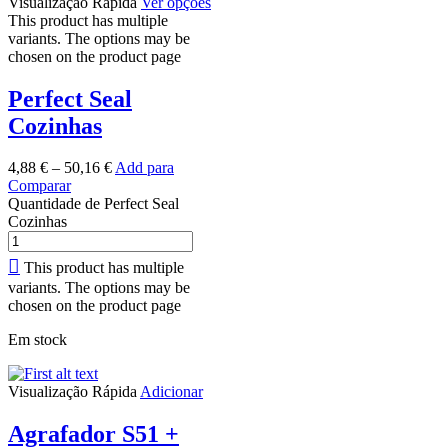
Visualização Rápida
Ver opções
This product has multiple
variants. The options may be
chosen on the product page
Perfect Seal
Cozinhas
4,88
€
–
50,16
€
Add para
Comparar
Quantidade de Perfect Seal
Cozinhas
This product has multiple
variants. The options may be
chosen on the product page
Em stock
Visualização Rápida
Adicionar
Agrafador S51 +