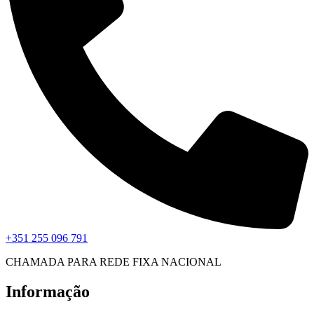
+351 255 096 791
CHAMADA PARA REDE FIXA NACIONAL
Informação