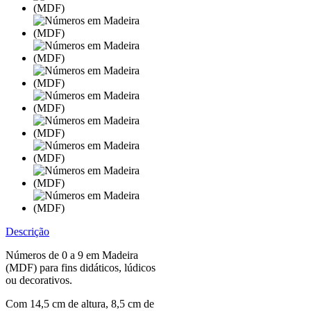
Descrição
Números de 0 a 9 em Madeira
(MDF) para fins didáticos, lúdicos
ou decorativos.
Com 14,5 cm de altura, 8,5 cm de