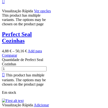
Visualização Rápida
Ver opções
This product has multiple
variants. The options may be
chosen on the product page
Perfect Seal
Cozinhas
4,88
€
–
50,16
€
Add para
Comparar
Quantidade de Perfect Seal
Cozinhas
This product has multiple
variants. The options may be
chosen on the product page
Em stock
Visualização Rápida
Adicionar