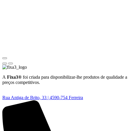
A
Fixa3®
foi criada para disponibilizar-lhe produtos de qualidade a
preços competitivos.
Rua Antiga de Brito, 33 | 4590-754 Ferreira