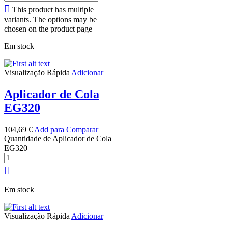
This product has multiple
variants. The options may be
chosen on the product page
Em stock
Visualização Rápida
Adicionar
Aplicador de Cola
EG320
104,69
€
Add para Comparar
Quantidade de Aplicador de Cola
EG320
Em stock
Visualização Rápida
Adicionar