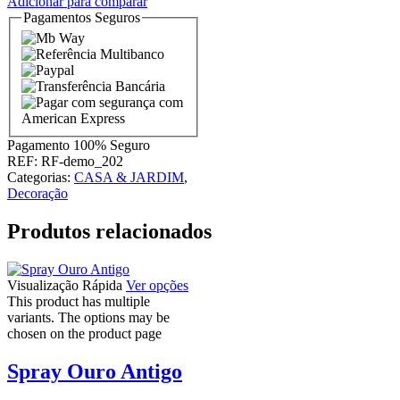
Adicionar para comparar
Pagamentos Seguros
Pagamento
100% Seguro
REF:
RF-demo_202
Categorias:
CASA & JARDIM
,
Decoração
Produtos relacionados
Visualização Rápida
Ver opções
This product has multiple
variants. The options may be
chosen on the product page
Spray Ouro Antigo