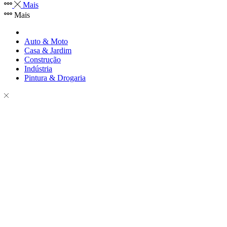
Mais
Mais
Auto & Moto
Casa & Jardim
Construção
Indústria
Pintura & Drogaria