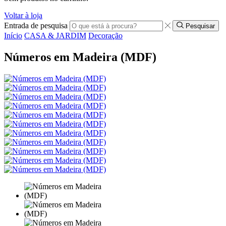
Voltar à loja
Entrada de pesquisa
Pesquisar
Início
CASA & JARDIM
Decoração
Números em Madeira (MDF)