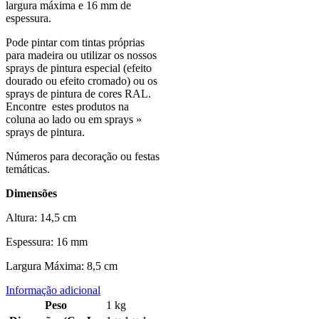
largura máxima e 16 mm de
espessura.
Pode pintar com tintas próprias
para madeira ou utilizar os nossos
sprays de pintura especial (efeito
dourado ou efeito cromado) ou os
sprays de pintura de cores RAL.
Encontre estes produtos na
coluna ao lado ou em sprays »
sprays de pintura.
Números para decoração ou festas
temáticas.
Dimensões
Altura: 14,5 cm
Espessura: 16 mm
Largura Máxima: 8,5 cm
Informação adicional
Peso
1 kg