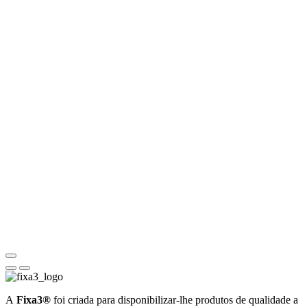
A
Fixa3®
foi criada para disponibilizar-lhe produtos de qualidade a