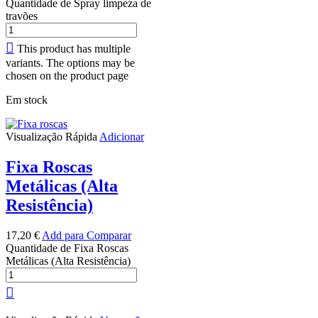
Quantidade de Spray limpeza de
travões
This product has multiple
variants. The options may be
chosen on the product page
Em stock
Visualização Rápida
Adicionar
Fixa Roscas
Metálicas (Alta
Resistência)
17,20
€
Add para Comparar
Quantidade de Fixa Roscas
Metálicas (Alta Resistência)