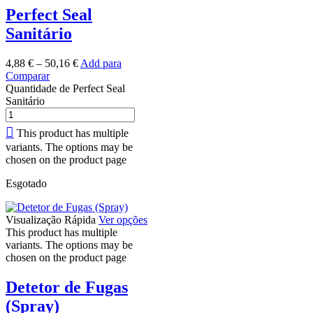
Perfect Seal
Sanitário
4,88
€
–
50,16
€
Add para
Comparar
Quantidade de Perfect Seal
Sanitário
This product has multiple
variants. The options may be
chosen on the product page
Esgotado
Visualização Rápida
Ver opções
This product has multiple
variants. The options may be
chosen on the product page
Detetor de Fugas
(Spray)