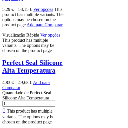
5,29
€
–
53,15
€
Ver opções
This
product has multiple variants. The
options may be chosen on the
product page
Add para Comparar
Visualização Rápida
Ver opções
This product has multiple
variants. The options may be
chosen on the product page
Perfect Seal Silicone
Alta Temperatura
4,83
€
–
49,68
€
Add para
Comparar
Quantidade de Perfect Seal
Silicone Alta Temperatura
This product has multiple
variants. The options may be
chosen on the product page