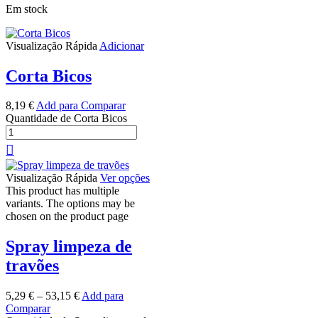
Em stock
Visualização Rápida
Adicionar
Corta Bicos
8,19
€
Add para Comparar
Quantidade de Corta Bicos
Visualização Rápida
Ver opções
This product has multiple
variants. The options may be
chosen on the product page
Spray limpeza de
travões
5,29
€
–
53,15
€
Add para
Comparar