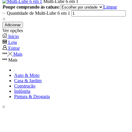
Multi-Lube 6 em 1
Poupe comprando às caixas:
Limpar
Quantidade de Multi-Lube 6 em 1
Adicionar
Ver opções
Início
Loja
Entrar
Mais
Mais
Auto & Moto
Casa & Jardim
Construção
Indústria
Pintura & Drogaria