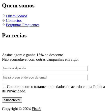
Quem somos
Quem Somos
Contactos
Perguntas Frequentes
Parcerias
Assine agora e ganhe 15% de desconto!
Não acumulável com outras campanhas em vigor
Concordo com o tratamento de dados de acordo com a Política
de Privacidade.
Copyright © 2024
Fixa3
.