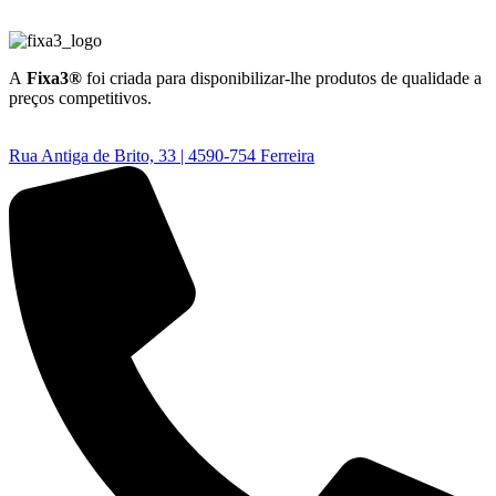
A
Fixa3®
foi criada para disponibilizar-lhe produtos de qualidade a
preços competitivos.
Rua Antiga de Brito, 33 | 4590-754 Ferreira