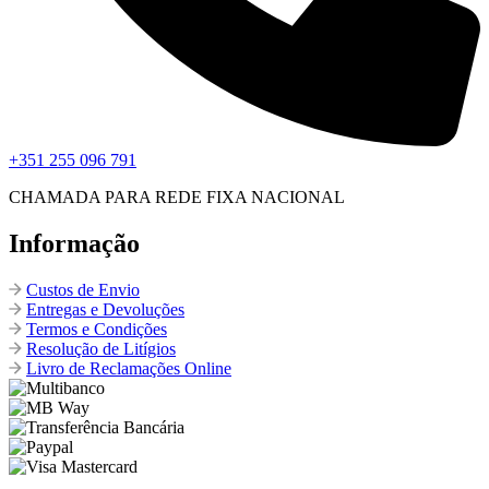
+351 255 096 791
CHAMADA PARA REDE FIXA NACIONAL
Informação
Custos de Envio
Entregas e Devoluções
Termos e Condições
Resolução de Litígios
Livro de Reclamações Online