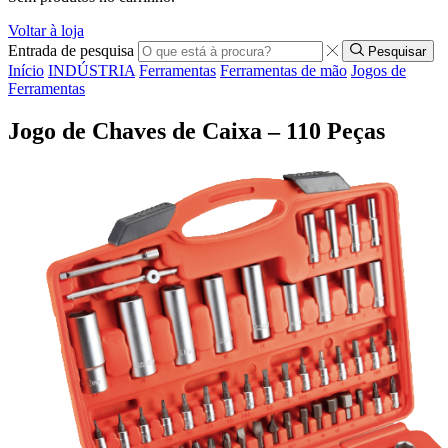
Voltar à loja
Entrada de pesquisa
Pesquisar
Início
INDÚSTRIA
Ferramentas
Ferramentas de mão
Jogos de
Ferramentas
Jogo de Chaves de Caixa – 110 Peças