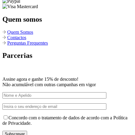
Quem somos
Quem Somos
Contactos
Perguntas Frequentes
Parcerias
Assine agora e ganhe 15% de desconto!
Não acumulável com outras campanhas em vigor
Concordo com o tratamento de dados de acordo com a Política
de Privacidade.