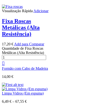
Visualização Rápida
Adicionar
Fixa Roscas
Metálicas (Alta
Resistência)
17,20
€
Add para Comparar
Quantidade de Fixa Roscas
Metálicas (Alta Resistência)
Formão com Cabo de Madeira
14,00
€
Limpa Vidros (Em espuma)
6,49
€
–
67,55
€