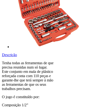
Descrição
Tenha todas as ferramentas de que
precisa reunidas num só lugar.
Este conjunto em mala de plástico
reforçada conta com 110 peças e
garante-lhe que terá sempre à mão
as ferramentas de que os seus
trabalhos precisam.
O jogo é constituído por:
Composição 1/2”