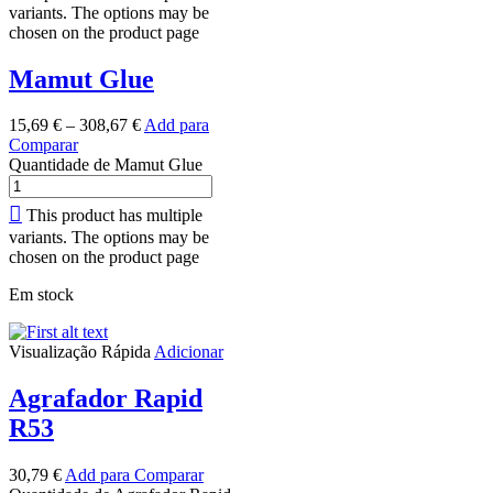
variants. The options may be
chosen on the product page
Mamut Glue
15,69
€
–
308,67
€
Add para
Comparar
Quantidade de Mamut Glue
This product has multiple
variants. The options may be
chosen on the product page
Em stock
Visualização Rápida
Adicionar
Agrafador Rapid
R53
30,79
€
Add para Comparar