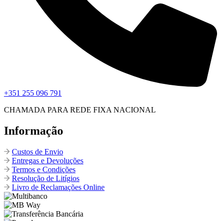
+351 255 096 791
CHAMADA PARA REDE FIXA NACIONAL
Informação
Custos de Envio
Entregas e Devoluções
Termos e Condições
Resolução de Litígios
Livro de Reclamações Online