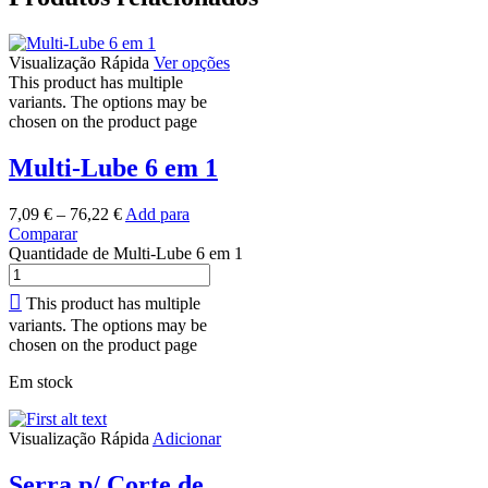
Visualização Rápida
Ver opções
This product has multiple
variants. The options may be
chosen on the product page
Multi-Lube 6 em 1
7,09
€
–
76,22
€
Add para
Comparar
Quantidade de Multi-Lube 6 em 1
This product has multiple
variants. The options may be
chosen on the product page
Em stock
Visualização Rápida
Adicionar
Serra p/ Corte de