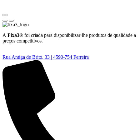
A
Fixa3®
foi criada para disponibilizar-lhe produtos de qualidade a
preços competitivos.
Rua Antiga de Brito, 33 | 4590-754 Ferreira