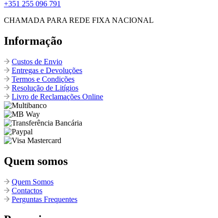
+351 255 096 791
CHAMADA PARA REDE FIXA NACIONAL
Informação
Custos de Envio
Entregas e Devoluções
Termos e Condições
Resolução de Litígios
Livro de Reclamações Online
Quem somos
Quem Somos
Contactos
Perguntas Frequentes