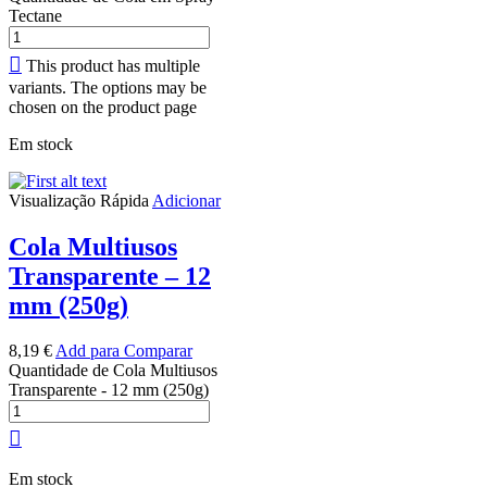
Tectane
This product has multiple
variants. The options may be
chosen on the product page
Em stock
Visualização Rápida
Adicionar
Cola Multiusos
Transparente – 12
mm (250g)
8,19
€
Add para Comparar
Quantidade de Cola Multiusos
Transparente - 12 mm (250g)
Em stock