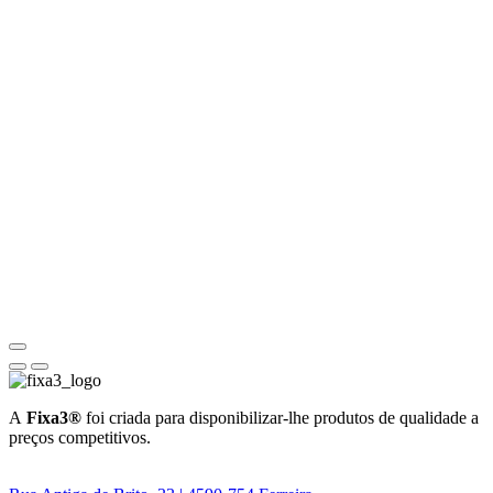
A
Fixa3®
foi criada para disponibilizar-lhe produtos de qualidade a
preços competitivos.