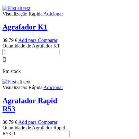
Visualização Rápida
Adicionar
Agrafador K1
39,79
€
Add para Comparar
Quantidade de Agrafador K1
Em stock
Visualização Rápida
Adicionar
Agrafador Rapid
R53
30,79
€
Add para Comparar
Quantidade de Agrafador Rapid
R53