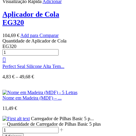
Visualização Rápida
Adicionar
Aplicador de Cola
EG320
104,69
€
Add para Comparar
Quantidade de Aplicador de Cola
EG320
Perfect Seal Silicone Alta Tem...
4,83
€
–
49,68
€
Nome em Madeira (MDF) – ...
11,49
€
Carregador de Pilhas Basic 5 p...
Quantidade de Carregador de Pilhas Basic 5 plus