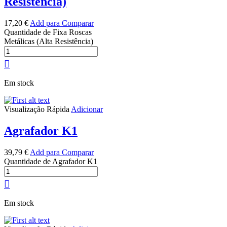
Resistência)
17,20
€
Add para Comparar
Quantidade de Fixa Roscas
Metálicas (Alta Resistência)
Em stock
Visualização Rápida
Adicionar
Agrafador K1
39,79
€
Add para Comparar
Quantidade de Agrafador K1
Em stock