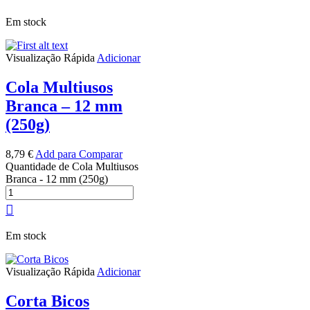
Em stock
Visualização Rápida
Adicionar
Cola Multiusos
Branca – 12 mm
(250g)
8,79
€
Add para Comparar
Quantidade de Cola Multiusos
Branca - 12 mm (250g)
Em stock
Visualização Rápida
Adicionar
Corta Bicos