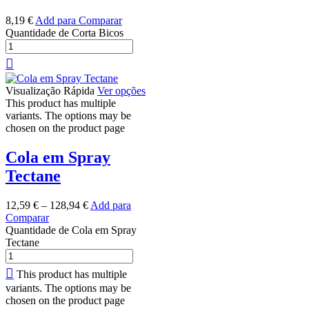
8,19
€
Add para Comparar
Quantidade de Corta Bicos
Visualização Rápida
Ver opções
This product has multiple
variants. The options may be
chosen on the product page
Cola em Spray
Tectane
12,59
€
–
128,94
€
Add para
Comparar
Quantidade de Cola em Spray
Tectane
This product has multiple
variants. The options may be
chosen on the product page