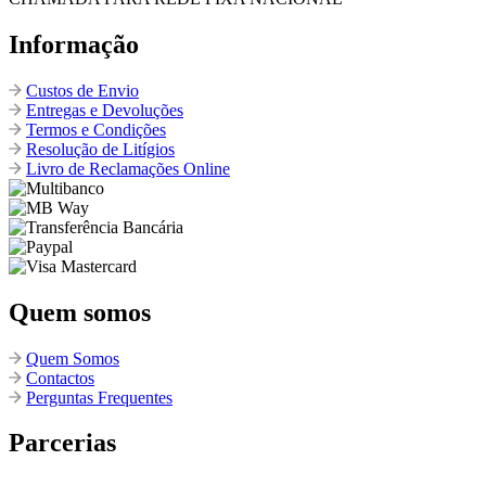
Informação
Custos de Envio
Entregas e Devoluções
Termos e Condições
Resolução de Litígios
Livro de Reclamações Online
Quem somos
Quem Somos
Contactos
Perguntas Frequentes
Parcerias