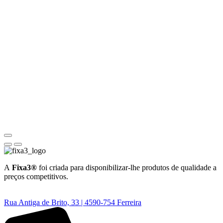
A
Fixa3®
foi criada para disponibilizar-lhe produtos de qualidade a
preços competitivos.
Rua Antiga de Brito, 33 | 4590-754 Ferreira