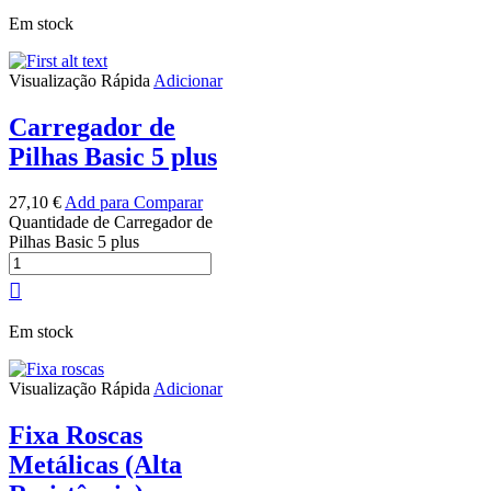
Em stock
Visualização Rápida
Adicionar
Carregador de
Pilhas Basic 5 plus
27,10
€
Add para Comparar
Quantidade de Carregador de
Pilhas Basic 5 plus
Em stock
Visualização Rápida
Adicionar
Fixa Roscas
Metálicas (Alta