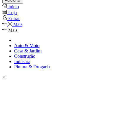
Adicionar
Início
Loja
Entrar
Mais
Mais
Auto & Moto
Casa & Jardim
Construção
Indústria
Pintura & Drogaria