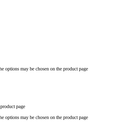
The options may be chosen on the product page
 product page
The options may be chosen on the product page