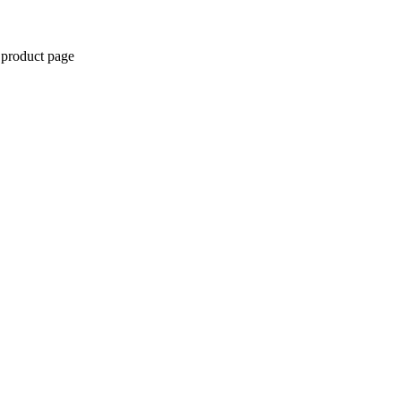
 product page