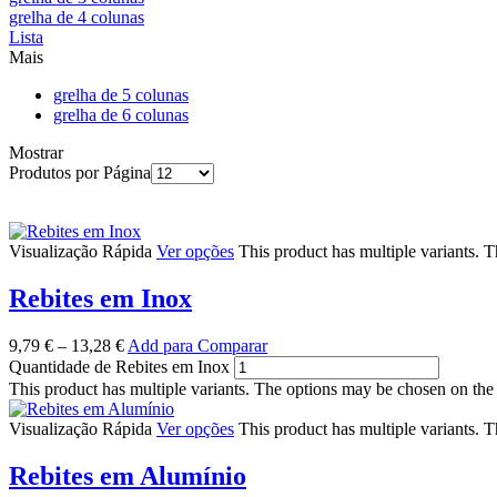
grelha de 4 colunas
Lista
Mais
grelha de 5 colunas
grelha de 6 colunas
Mostrar
Produtos por Página
Visualização Rápida
Ver opções
This product has multiple variants. 
Rebites em Inox
9,79
€
–
13,28
€
Add para Comparar
Quantidade de Rebites em Inox
This product has multiple variants. The options may be chosen on the
Visualização Rápida
Ver opções
This product has multiple variants. 
Rebites em Alumínio