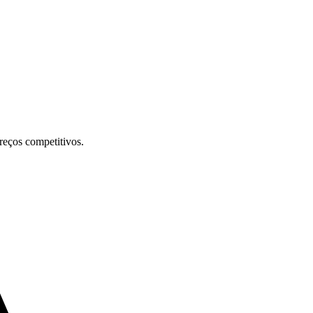
preços competitivos.