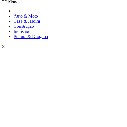
Mais
Auto & Moto
Casa & Jardim
Construção
Indústria
Pintura & Drogaria