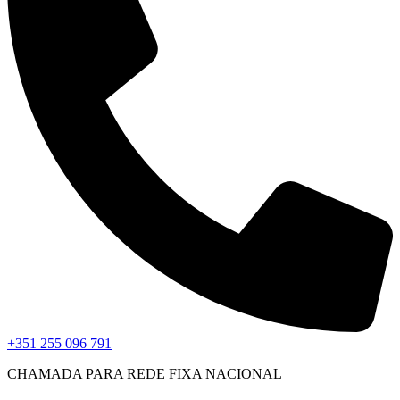
+351 255 096 791
CHAMADA PARA REDE FIXA NACIONAL