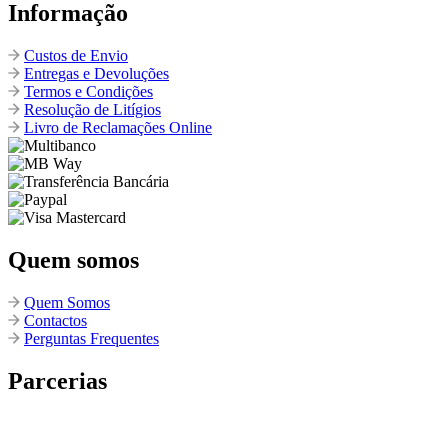
Informação
Custos de Envio
Entregas e Devoluções
Termos e Condições
Resolução de Litígios
Livro de Reclamações Online
Quem somos
Quem Somos
Contactos
Perguntas Frequentes
Parcerias