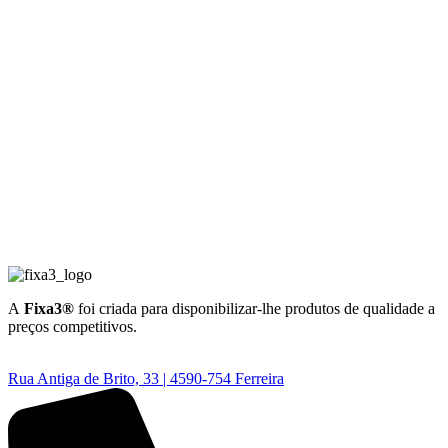
A
Fixa3®
foi criada para disponibilizar-lhe produtos de qualidade a
preços competitivos.
Rua Antiga de Brito, 33 | 4590-754 Ferreira