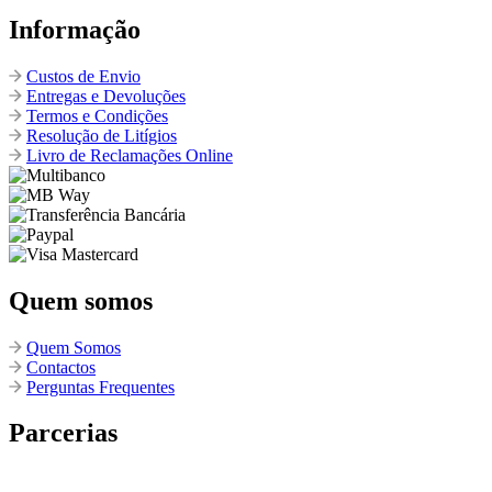
Informação
Custos de Envio
Entregas e Devoluções
Termos e Condições
Resolução de Litígios
Livro de Reclamações Online
Quem somos
Quem Somos
Contactos
Perguntas Frequentes
Parcerias