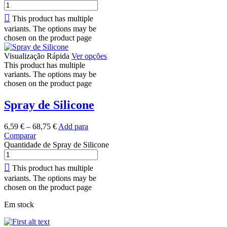
This product has multiple
variants. The options may be
chosen on the product page
Visualização Rápida
Ver opções
This product has multiple
variants. The options may be
chosen on the product page
Spray de Silicone
6,59
€
–
68,75
€
Add para
Comparar
Quantidade de Spray de Silicone
This product has multiple
variants. The options may be
chosen on the product page
Em stock