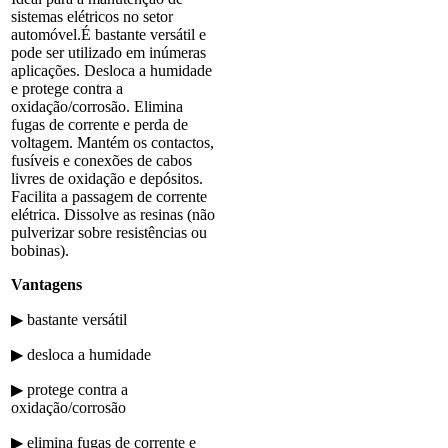
sistemas elétricos no setor
automóvel.É bastante versátil e
pode ser utilizado em inúmeras
aplicações. Desloca a humidade
e protege contra a
oxidação/corrosão. Elimina
fugas de corrente e perda de
voltagem. Mantém os contactos,
fusíveis e conexões de cabos
livres de oxidação e depósitos.
Facilita a passagem de corrente
elétrica. Dissolve as resinas (não
pulverizar sobre resistências ou
bobinas).
Vantagens
▶ bastante versátil
▶ desloca a humidade
▶ protege contra a
oxidação/corrosão
▶ elimina fugas de corrente e