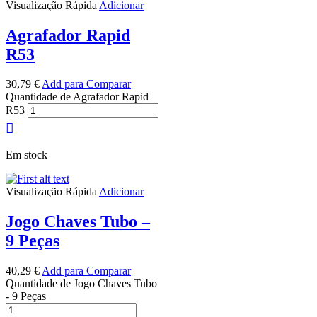
Visualização Rápida
Adicionar
Agrafador Rapid
R53
30,79
€
Add para Comparar
Quantidade de Agrafador Rapid
R53
Em stock
Visualização Rápida
Adicionar
Jogo Chaves Tubo –
9 Peças
40,29
€
Add para Comparar
Quantidade de Jogo Chaves Tubo
- 9 Peças