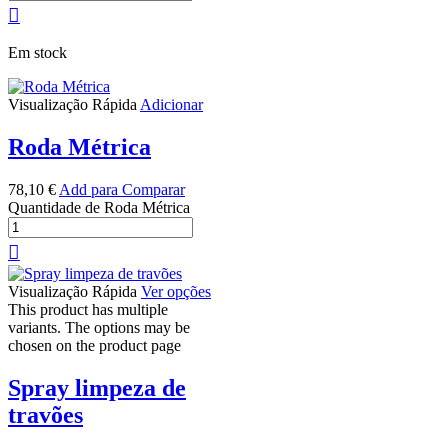
Em stock
Visualização Rápida
Adicionar
Roda Métrica
78,10
€
Add para Comparar
Quantidade de Roda Métrica
Visualização Rápida
Ver opções
This product has multiple
variants. The options may be
chosen on the product page
Spray limpeza de
travões