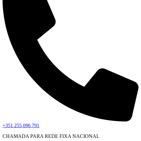
+351 255 096 791
CHAMADA PARA REDE FIXA NACIONAL