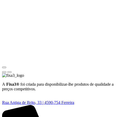
A
Fixa3®
foi criada para disponibilizar-lhe produtos de qualidade a
preços competitivos.
Rua Antiga de Brito, 33 | 4590-754 Ferreira