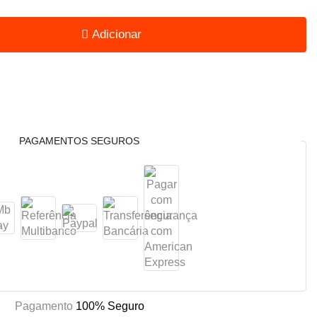
Adicionar
PAGAMENTOS SEGUROS
Pagamento
100% Seguro