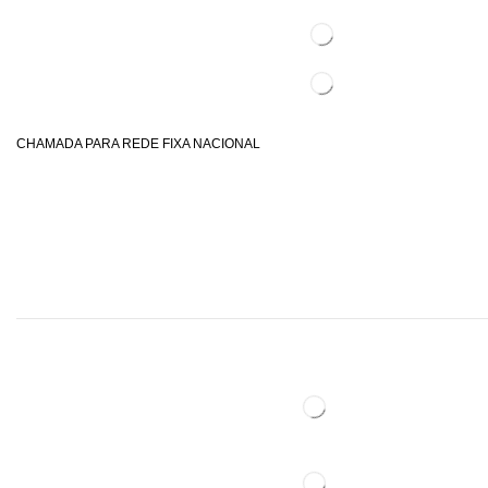
CHAMADA PARA REDE FIXA NACIONAL