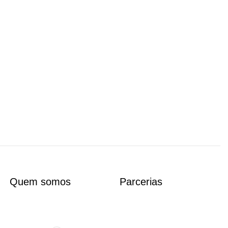
Quem somos
Parcerias