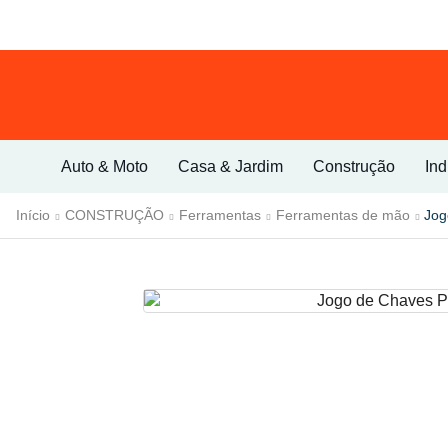
Auto & Moto
Casa & Jardim
Construção
Ind
Início
CONSTRUÇÃO
Ferramentas
Ferramentas de mão
Jog