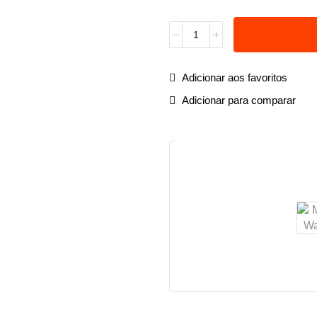
Adicionar aos favoritos
Adicionar para comparar