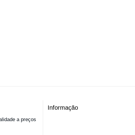
Informação
ualidade a preços