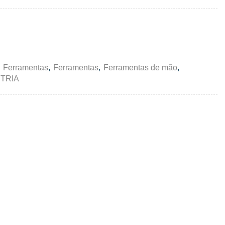
,
Ferramentas
,
Ferramentas
,
Ferramentas de mão
,
TRIA