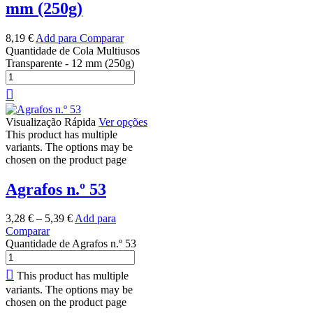
mm (250g)
8,19
€
Add para Comparar
Quantidade de Cola Multiusos
Transparente - 12 mm (250g)
Visualização Rápida
Ver opções
This product has multiple
variants. The options may be
chosen on the product page
Agrafos n.º 53
3,28
€
–
5,39
€
Add para
Comparar
Quantidade de Agrafos n.º 53
This product has multiple
variants. The options may be
chosen on the product page