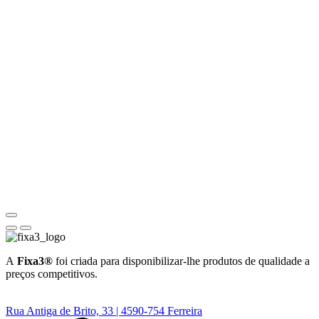
A
Fixa3®
foi criada para disponibilizar-lhe produtos de qualidade a
preços competitivos.
Rua Antiga de Brito, 33 | 4590-754 Ferreira