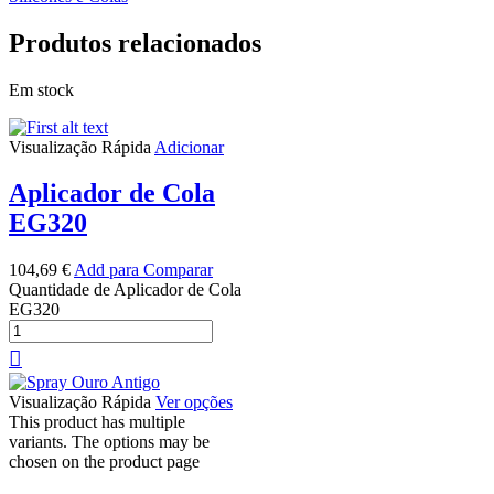
Produtos relacionados
Em stock
Visualização Rápida
Adicionar
Aplicador de Cola
EG320
104,69
€
Add para Comparar
Quantidade de Aplicador de Cola
EG320
Visualização Rápida
Ver opções
This product has multiple
variants. The options may be
chosen on the product page