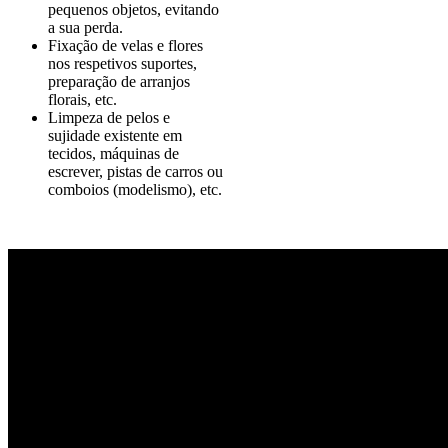
pequenos objetos, evitando
a sua perda.
Fixação de velas e flores
nos respetivos suportes,
preparação de arranjos
florais, etc.
Limpeza de pelos e
sujidade existente em
tecidos, máquinas de
escrever, pistas de carros ou
comboios (modelismo), etc.