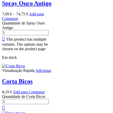
Spray Ouro Antigo
7,09
€
–
74,75
€
Add para
Comparar
Quantidade de Spray Ouro
Antigo
This product has multiple
variants. The options may be
chosen on the product page
Em stock
Visualização Rápida
Adicionar
Corta Bicos
8,19
€
Add para Comparar
Quantidade de Corta Bicos