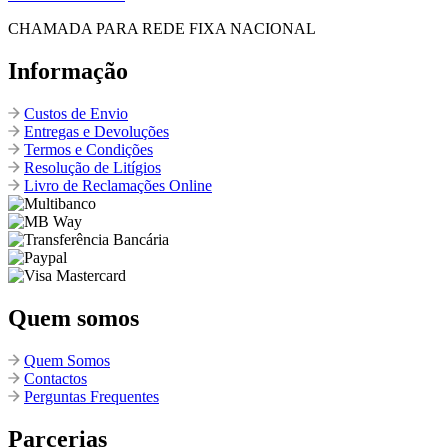
CHAMADA PARA REDE FIXA NACIONAL
Informação
Custos de Envio
Entregas e Devoluções
Termos e Condições
Resolução de Litígios
Livro de Reclamações Online
Quem somos
Quem Somos
Contactos
Perguntas Frequentes
Parcerias