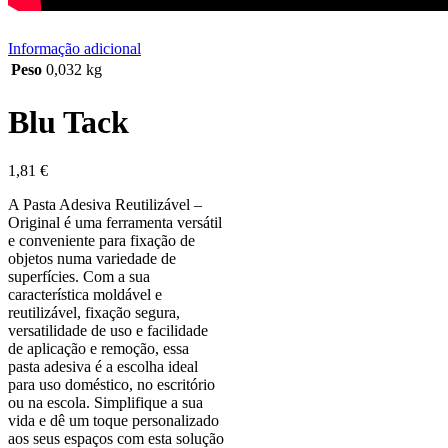
Informação adicional
Peso
0,032 kg
Blu Tack
1,81
€
A Pasta Adesiva Reutilizável –
Original é uma ferramenta versátil
e conveniente para fixação de
objetos numa variedade de
superfícies. Com a sua
característica moldável e
reutilizável, fixação segura,
versatilidade de uso e facilidade
de aplicação e remoção, essa
pasta adesiva é a escolha ideal
para uso doméstico, no escritório
ou na escola. Simplifique a sua
vida e dê um toque personalizado
aos seus espaços com esta solução