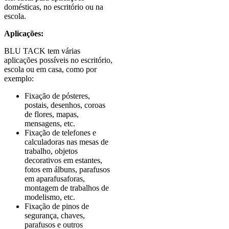
domésticas, no escritório ou na
escola.
Aplicações:
BLU TACK tem várias
aplicações possíveis no escritório,
escola ou em casa, como por
exemplo:
Fixação de pósteres,
postais, desenhos, coroas
de flores, mapas,
mensagens, etc.
Fixação de telefones e
calculadoras nas mesas de
trabalho, objetos
decorativos em estantes,
fotos em álbuns, parafusos
em aparafusaforas,
montagem de trabalhos de
modelismo, etc.
Fixação de pinos de
segurança, chaves,
parafusos e outros