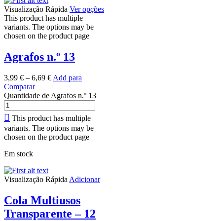
Visualização Rápida
Ver opções
This product has multiple
variants. The options may be
chosen on the product page
Agrafos n.º 13
3,99
€
–
6,69
€
Add para
Comparar
Quantidade de Agrafos n.º 13
This product has multiple
variants. The options may be
chosen on the product page
Em stock
Visualização Rápida
Adicionar
Cola Multiusos
Transparente – 12