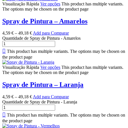
Visualização Rápida
Ver opções
This product has multiple variants.
The options may be chosen on the product page
Spray de Pintura – Amarelos
4,59
€
–
49,18
€
Add para Comparar
Quantidade de Spray de Pintura - Amarelos
This product has multiple variants. The options may be chosen on
the product page
Visualização Rápida
Ver opções
This product has multiple variants.
The options may be chosen on the product page
Spray de Pintura – Laranja
4,59
€
–
49,18
€
Add para Comparar
Quantidade de Spray de Pintura - Laranja
This product has multiple variants. The options may be chosen on
the product page