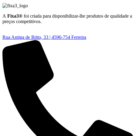
A
Fixa3®
foi criada para disponibilizar-lhe produtos de qualidade a
preços competitivos.
Rua Antiga de Brito, 33 | 4590-754 Ferreira