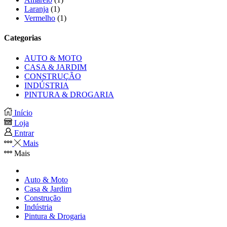
Laranja
(1)
Vermelho
(1)
Categorias
AUTO & MOTO
CASA & JARDIM
CONSTRUÇÃO
INDÚSTRIA
PINTURA & DROGARIA
Início
Loja
Entrar
Mais
Mais
Auto & Moto
Casa & Jardim
Construção
Indústria
Pintura & Drogaria