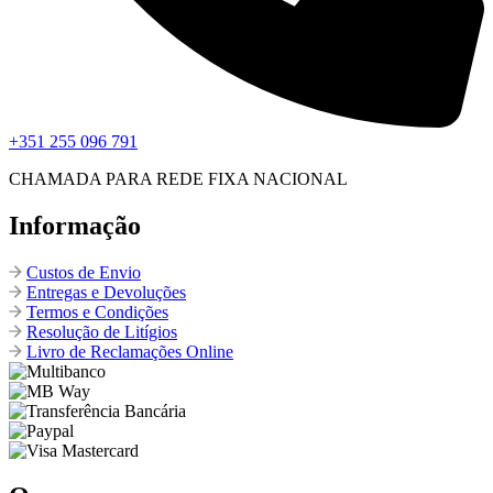
+351 255 096 791
CHAMADA PARA REDE FIXA NACIONAL
Informação
Custos de Envio
Entregas e Devoluções
Termos e Condições
Resolução de Litígios
Livro de Reclamações Online