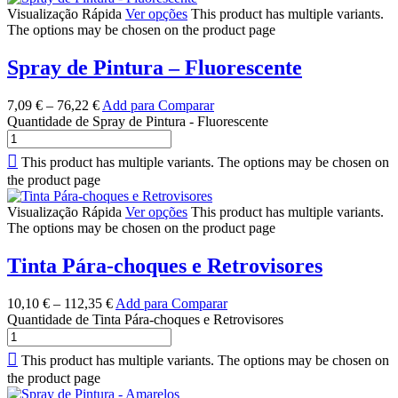
Visualização Rápida
Ver opções
This product has multiple variants.
The options may be chosen on the product page
Spray de Pintura – Fluorescente
7,09
€
–
76,22
€
Add para Comparar
Quantidade de Spray de Pintura - Fluorescente
This product has multiple variants. The options may be chosen on
the product page
Visualização Rápida
Ver opções
This product has multiple variants.
The options may be chosen on the product page
Tinta Pára-choques e Retrovisores
10,10
€
–
112,35
€
Add para Comparar
Quantidade de Tinta Pára-choques e Retrovisores
This product has multiple variants. The options may be chosen on
the product page