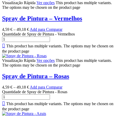
Visualização Rápida
Ver opções
This product has multiple variants.
The options may be chosen on the product page
Spray de Pintura – Vermelhos
4,59
€
–
49,18
€
Add para Comparar
Quantidade de Spray de Pintura - Vermelhos
This product has multiple variants. The options may be chosen on
the product page
Visualização Rápida
Ver opções
This product has multiple variants.
The options may be chosen on the product page
Spray de Pintura – Rosas
4,59
€
–
49,18
€
Add para Comparar
Quantidade de Spray de Pintura - Rosas
This product has multiple variants. The options may be chosen on
the product page