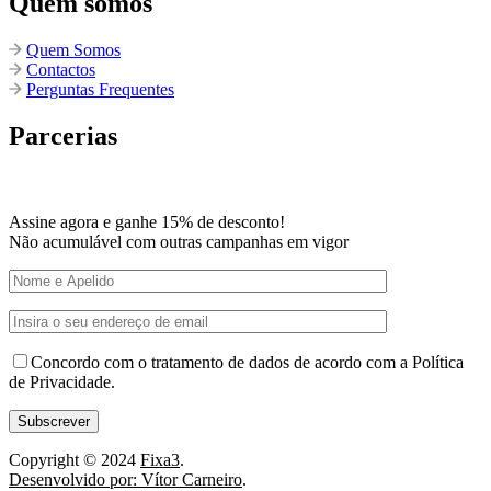
Quem somos
Quem Somos
Contactos
Perguntas Frequentes
Parcerias
Assine agora e ganhe 15% de desconto!
Não acumulável com outras campanhas em vigor
Concordo com o tratamento de dados de acordo com a Política
de Privacidade.
Copyright © 2024
Fixa3
.
Desenvolvido por: Vítor Carneiro
.