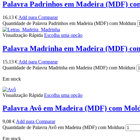
Palavra Padrinhos em Madeira (MDF) co
16,13
€
Add para Comparar
Quantidade de Palavra Padrinhos em Madeira (MDF) com Moldura
Visualização Rápida
Escolha uma opção
Palavra Madrinha em Madeira (MDF) co
15,13
€
Add para Comparar
Quantidade de Palavra Madrinha em Madeira (MDF) com Moldura
Em stock
Visualização Rápida
Escolha uma opção
Palavra Avô em Madeira (MDF) com Mol
9,08
€
Add para Comparar
Quantidade de Palavra Avô em Madeira (MDF) com Moldura
Em stock