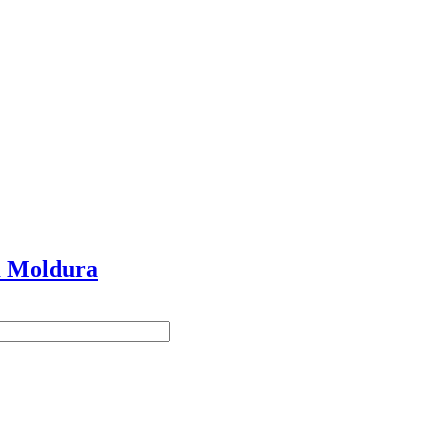
m Moldura