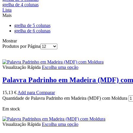
grelha de 4 colunas
Lista
Mais
grelha de 5 colunas
grelha de 6 colunas
Mostrar
Produtos por Página
Visualização Rápida
Escolha uma opção
Palavra Padrinho em Madeira (MDF) co
15,13
€
Add para Comparar
Quantidade de Palavra Padrinho em Madeira (MDF) com Moldura
Em stock
Visualização Rápida
Escolha uma opção