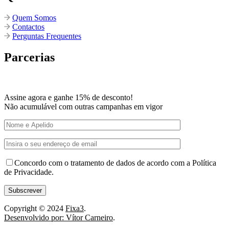
Quem Somos
Contactos
Perguntas Frequentes
Parcerias
Assine agora e ganhe 15% de desconto!
Não acumulável com outras campanhas em vigor
Concordo com o tratamento de dados de acordo com a Política
de Privacidade.
Copyright © 2024
Fixa3
.
Desenvolvido por: Vítor Carneiro
.