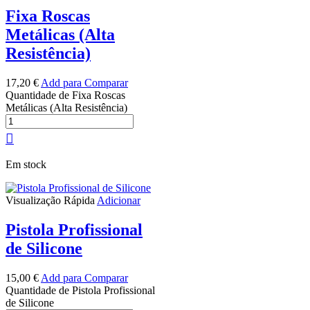
Fixa Roscas
Metálicas (Alta
Resistência)
17,20
€
Add para Comparar
Quantidade de Fixa Roscas
Metálicas (Alta Resistência)
Em stock
Visualização Rápida
Adicionar
Pistola Profissional
de Silicone
15,00
€
Add para Comparar
Quantidade de Pistola Profissional
de Silicone