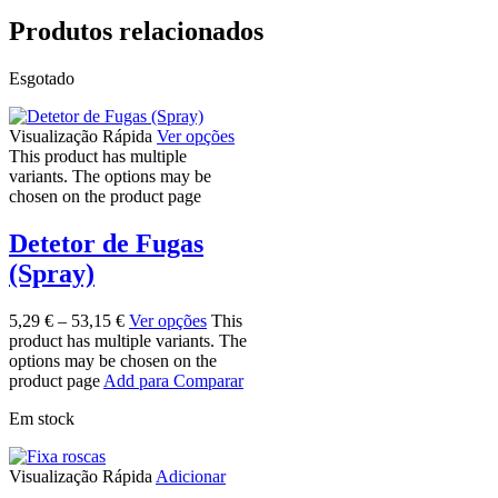
Produtos relacionados
Esgotado
Visualização Rápida
Ver opções
This product has multiple
variants. The options may be
chosen on the product page
Detetor de Fugas
(Spray)
5,29
€
–
53,15
€
Ver opções
This
product has multiple variants. The
options may be chosen on the
product page
Add para Comparar
Em stock
Visualização Rápida
Adicionar