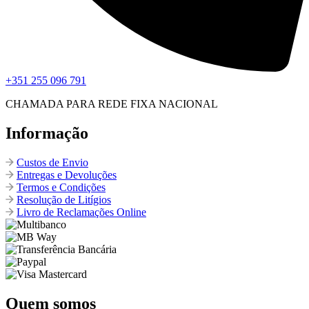
+351 255 096 791
CHAMADA PARA REDE FIXA NACIONAL
Informação
Custos de Envio
Entregas e Devoluções
Termos e Condições
Resolução de Litígios
Livro de Reclamações Online
Quem somos