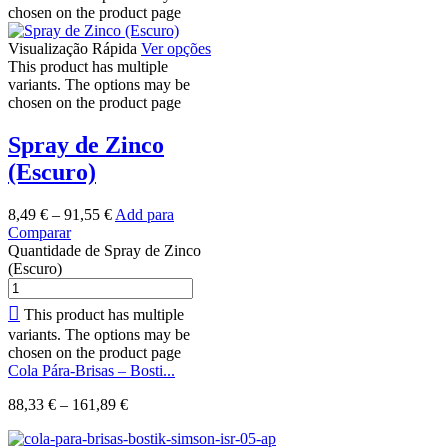
chosen on the product page
Visualização Rápida
Ver opções
This product has multiple
variants. The options may be
chosen on the product page
Spray de Zinco
(Escuro)
8,49
€
–
91,55
€
Add para
Comparar
Quantidade de Spray de Zinco
(Escuro)
This product has multiple
variants. The options may be
chosen on the product page
Cola Pára-Brisas – Bosti...
88,33
€
–
161,89
€