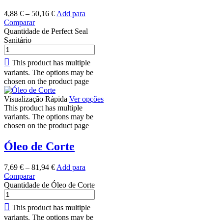
4,88
€
–
50,16
€
Add para
Comparar
Quantidade de Perfect Seal
Sanitário
This product has multiple
variants. The options may be
chosen on the product page
Visualização Rápida
Ver opções
This product has multiple
variants. The options may be
chosen on the product page
Óleo de Corte
7,69
€
–
81,94
€
Add para
Comparar
Quantidade de Óleo de Corte
This product has multiple
variants. The options may be