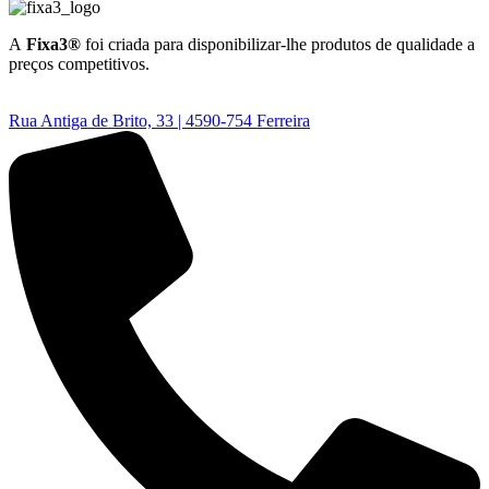
A
Fixa3®
foi criada para disponibilizar-lhe produtos de qualidade a
preços competitivos.
Rua Antiga de Brito, 33 | 4590-754 Ferreira