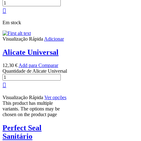
Em stock
Visualização Rápida
Adicionar
Alicate Universal
12,30
€
Add para Comparar
Quantidade de Alicate Universal
Visualização Rápida
Ver opções
This product has multiple
variants. The options may be
chosen on the product page
Perfect Seal
Sanitário