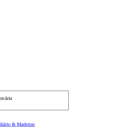
liário & Madeiras