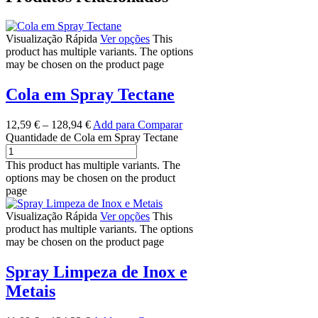
Visualização Rápida
Ver opções
This
product has multiple variants. The options
may be chosen on the product page
Cola em Spray Tectane
12,59
€
–
128,94
€
Add para Comparar
Quantidade de Cola em Spray Tectane
This product has multiple variants. The
options may be chosen on the product
page
Visualização Rápida
Ver opções
This
product has multiple variants. The options
may be chosen on the product page
Spray Limpeza de Inox e
Metais