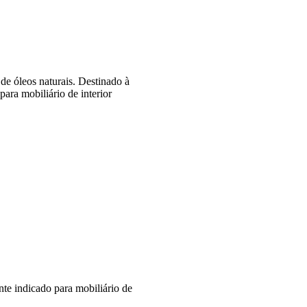
de óleos naturais. Destinado à
ara mobiliário de interior
te indicado para mobiliário de