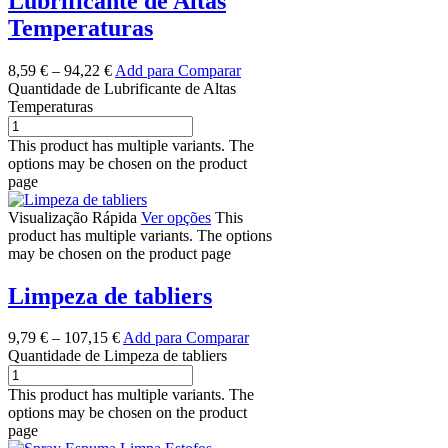
Lubrificante de Altas
Temperaturas
8,59
€
–
94,22
€
Add para Comparar
Quantidade de Lubrificante de Altas
Temperaturas
This product has multiple variants. The
options may be chosen on the product
page
Visualização Rápida
Ver opções
This
product has multiple variants. The options
may be chosen on the product page
Limpeza de tabliers
9,79
€
–
107,15
€
Add para Comparar
Quantidade de Limpeza de tabliers
This product has multiple variants. The
options may be chosen on the product
page