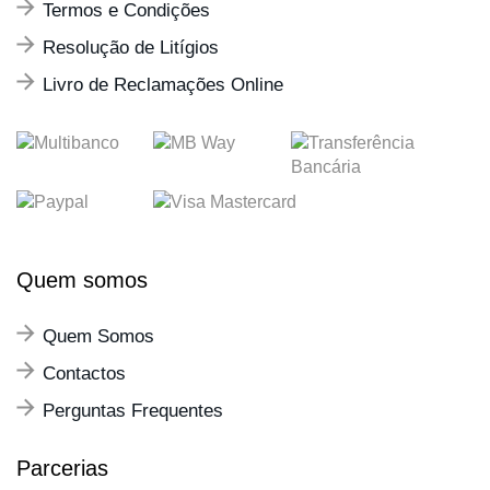
Termos e Condições
Resolução de Litígios
Livro de Reclamações Online
Quem somos
Quem Somos
Contactos
Perguntas Frequentes
Parcerias