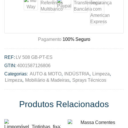
Pagamento
100% Seguro
REF:
LV 508 GB-PT-ES
GTIN:
4001587126806
Categorias:
AUTO & MOTO
,
INDÚSTRIA
,
Limpeza
,
Limpeza
,
Mobiliário & Madeiras
,
Sprays Técnicos
Produtos Relacionados