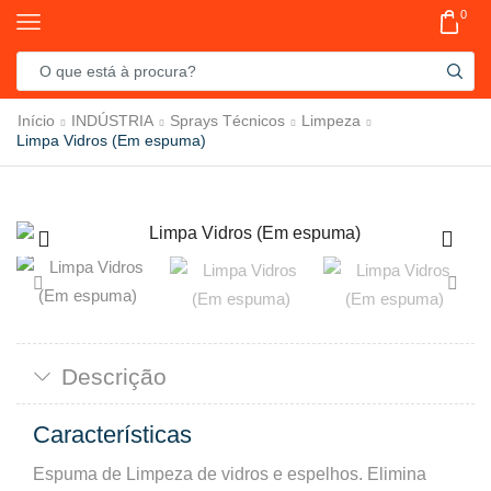
0
Início
INDÚSTRIA
Sprays Técnicos
Limpeza
Limpa Vidros (Em espuma)
Descrição
Características
Espuma de Limpeza de vidros e espelhos. Elimina