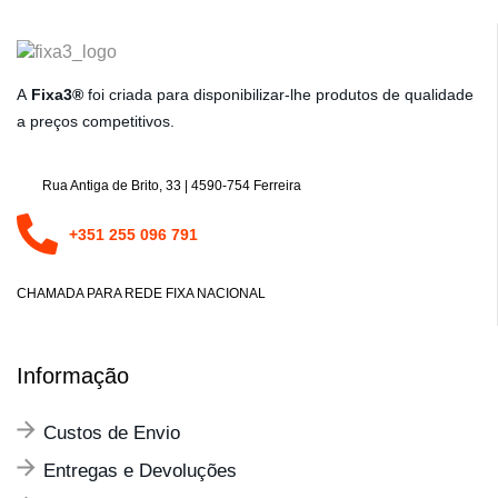
A
Fixa3®
foi criada para disponibilizar-lhe produtos de qualidade
a preços competitivos.
Rua Antiga de Brito, 33 | 4590-754 Ferreira
+351 255 096 791
CHAMADA PARA REDE FIXA NACIONAL
Informação
Custos de Envio
Entregas e Devoluções