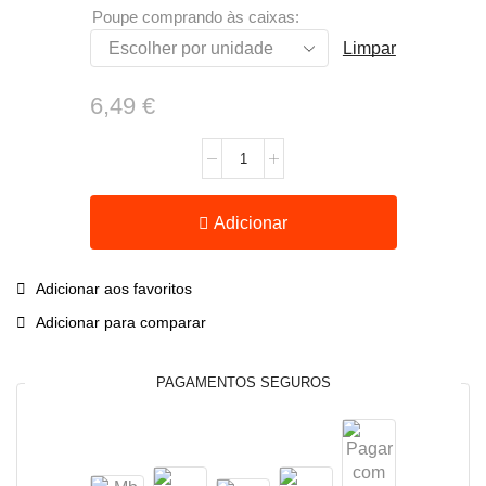
Poupe comprando às caixas:
Limpar
6,49
€
Adicionar
Adicionar aos favoritos
Adicionar para comparar
PAGAMENTOS SEGUROS