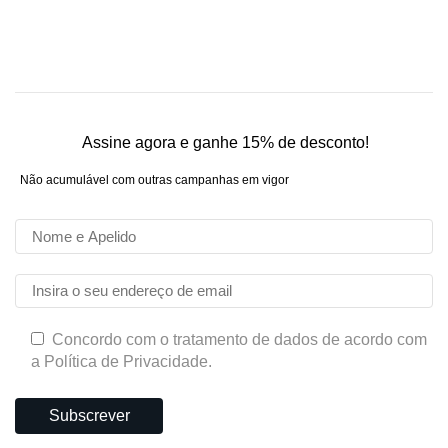
Assine agora e ganhe 15% de desconto!
Não acumulável com outras campanhas em vigor
Concordo com o tratamento de dados de acordo com
a Política de Privacidade.