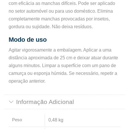
com eficácia as manchas difíceis. Pode ser aplicado
no setor automóvel ou para uso doméstico. Elimina
completamente manchas provocadas por insetos,
gordura ou sujidade. Não deixa resíduos.
Modo de uso
Agitar vigorosamente a embalagem. Aplicar a uma
distância aproximada de 25 cm e deixar atuar durante
alguns minutos. Limpar a superfície com um pano de
camurça ou esponja húmida. Se necessário, repetir a
operação anterior.
Informação Adicional
Peso
0,48 kg