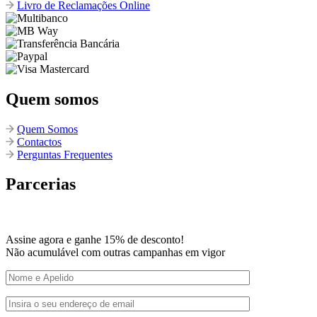
Livro de Reclamações Online
Quem somos
Quem Somos
Contactos
Perguntas Frequentes
Parcerias
Assine agora e ganhe 15% de desconto!
Não acumulável com outras campanhas em vigor