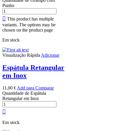
Quantidade de Grampo com
Punho
This product has multiple
variants. The options may be
chosen on the product page
Em stock
Visualização Rápida
Adicionar
Espátula Retangular
em Inox
11,00
€
Add para Comparar
Quantidade de Espátula
Retangular em Inox
Em stock