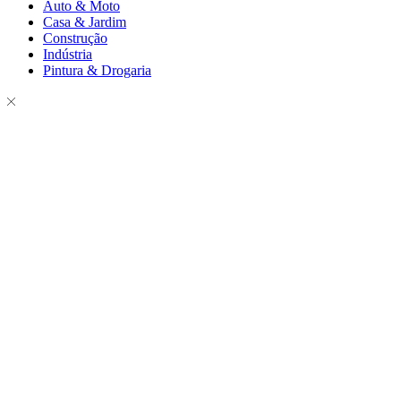
Auto & Moto
Casa & Jardim
Construção
Indústria
Pintura & Drogaria