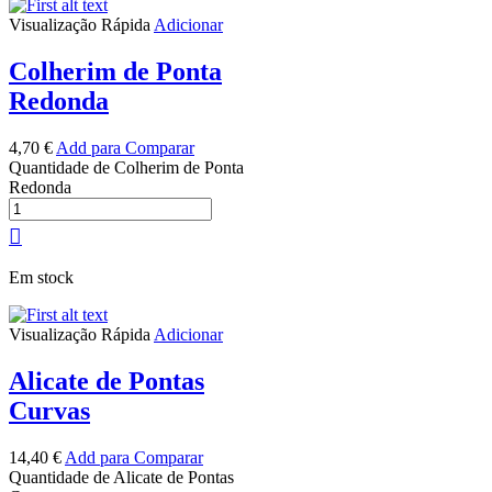
Visualização Rápida
Adicionar
Colherim de Ponta
Redonda
4,70
€
Add para Comparar
Quantidade de Colherim de Ponta
Redonda
Em stock
Visualização Rápida
Adicionar
Alicate de Pontas
Curvas
14,40
€
Add para Comparar
Quantidade de Alicate de Pontas