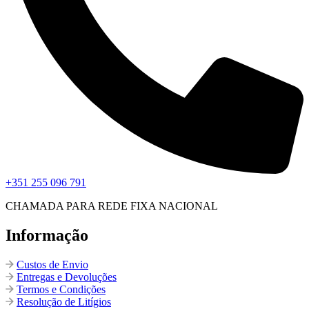
+351 255 096 791
CHAMADA PARA REDE FIXA NACIONAL
Informação
Custos de Envio
Entregas e Devoluções
Termos e Condições
Resolução de Litígios