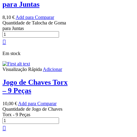
para Juntas
8,10
€
Add para Comparar
Quantidade de Talocha de Goma
para Juntas
Em stock
Visualização Rápida
Adicionar
Jogo de Chaves Torx
– 9 Peças
10,00
€
Add para Comparar
Quantidade de Jogo de Chaves
Torx - 9 Peças