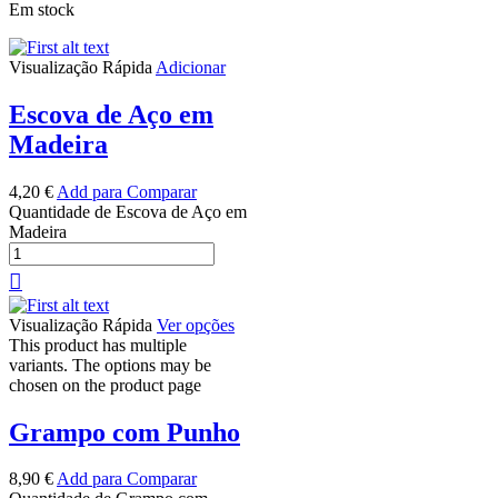
Em stock
Visualização Rápida
Adicionar
Escova de Aço em
Madeira
4,20
€
Add para Comparar
Quantidade de Escova de Aço em
Madeira
Visualização Rápida
Ver opções
This product has multiple
variants. The options may be
chosen on the product page
Grampo com Punho
8,90
€
Add para Comparar