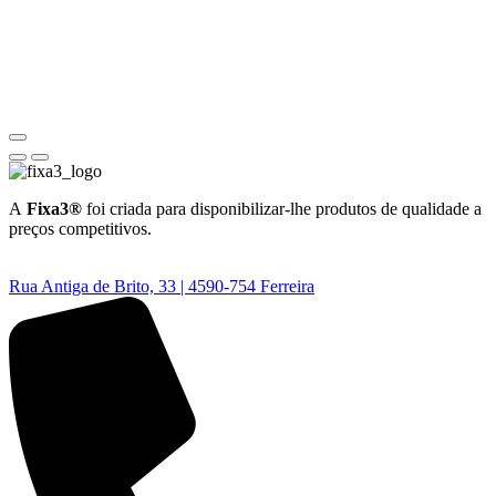
A
Fixa3®
foi criada para disponibilizar-lhe produtos de qualidade a
preços competitivos.
Rua Antiga de Brito, 33 | 4590-754 Ferreira