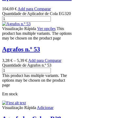
104,69
€
Add para Comparar
Quantidade de Aplicador de Cola EG320
Visualização Rápida
Ver opções
This
product has multiple variants. The options
may be chosen on the product page
Agrafos n.º 53
3,28
€
–
5,39
€
Add para Comparar
Quantidade de Agrafos n.º 53
This product has multiple variants. The
options may be chosen on the product
page
Em stock
Visualização Rápida
Adicionar