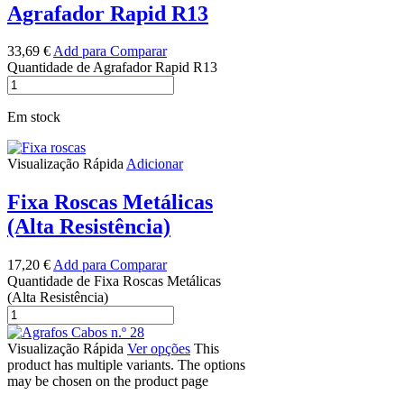
Agrafador Rapid R13
33,69
€
Add para Comparar
Quantidade de Agrafador Rapid R13
Em stock
Visualização Rápida
Adicionar
Fixa Roscas Metálicas
(Alta Resistência)
17,20
€
Add para Comparar
Quantidade de Fixa Roscas Metálicas
(Alta Resistência)
Visualização Rápida
Ver opções
This
product has multiple variants. The options
may be chosen on the product page