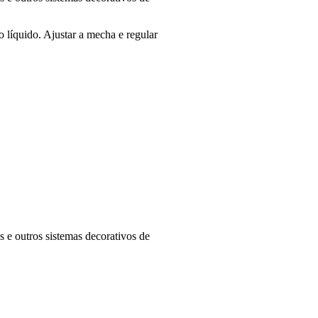
o líquido. Ajustar a mecha e regular
s e outros sistemas decorativos de