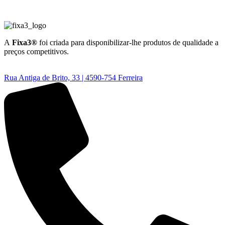
A
Fixa3®
foi criada para disponibilizar-lhe produtos de qualidade a
preços competitivos.
Rua Antiga de Brito, 33 | 4590-754 Ferreira