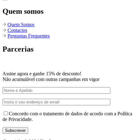
Quem somos
Quem Somos
Contactos
Perguntas Frequentes
Parcerias
Assine agora e ganhe 15% de desconto!
Não acumulável com outras campanhas em vigor
Concordo com o tratamento de dados de acordo com a Política
de Privacidade.