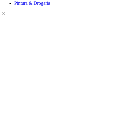
Pintura & Drogaria