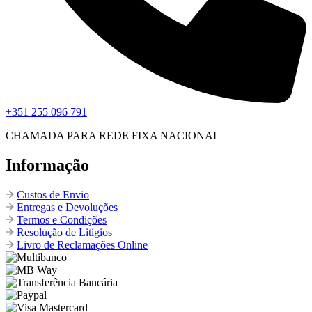
+351 255 096 791
CHAMADA PARA REDE FIXA NACIONAL
Informação
Custos de Envio
Entregas e Devoluções
Termos e Condições
Resolução de Litígios
Livro de Reclamações Online