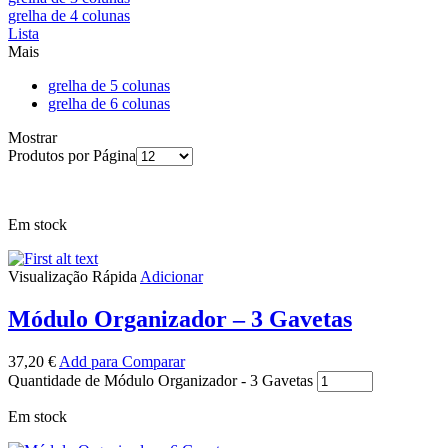
grelha de 4 colunas
Lista
Mais
grelha de 5 colunas
grelha de 6 colunas
Mostrar
Produtos por Página
Em stock
Visualização Rápida
Adicionar
Módulo Organizador – 3 Gavetas
37,20
€
Add para Comparar
Quantidade de Módulo Organizador - 3 Gavetas
Em stock