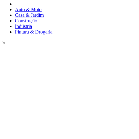
Auto & Moto
Casa & Jardim
Construção
Indústria
Pintura & Drogaria