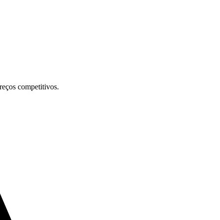
preços competitivos.