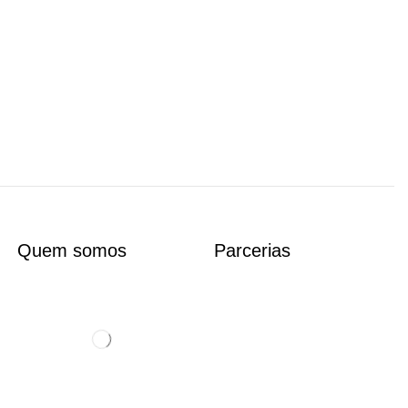
Quem somos
Parcerias