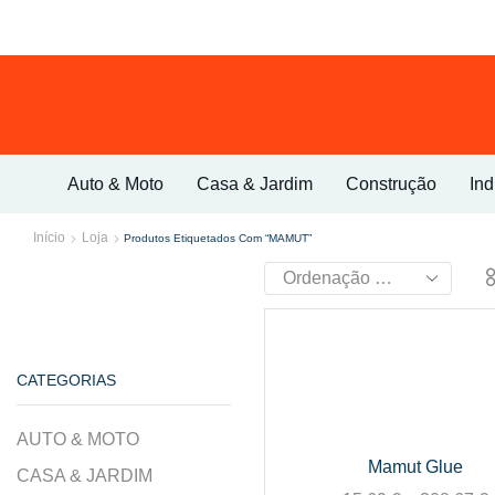
Auto & Moto
Casa & Jardim
Construção
Ind
Início
Loja
Produtos Etiquetados Com “MAMUT”
CATEGORIAS
AUTO & MOTO
Mamut Glue
CASA & JARDIM