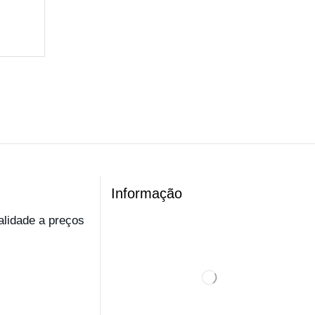
Informação
ualidade a preços