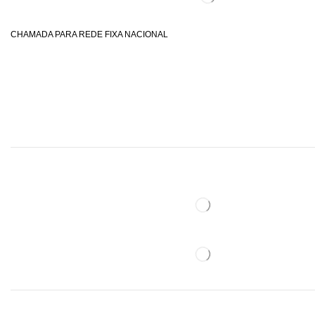
CHAMADA PARA REDE FIXA NACIONAL