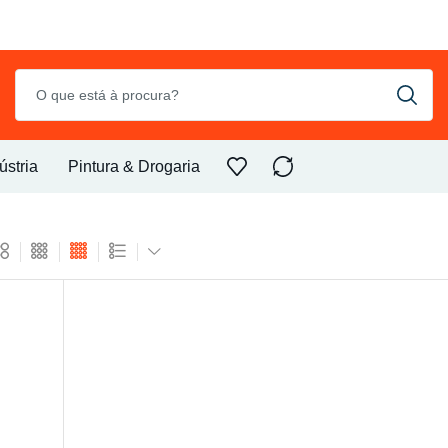
ústria
Pintura & Drogaria