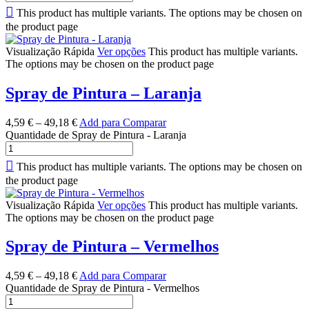
This product has multiple variants. The options may be chosen on
the product page
Visualização Rápida
Ver opções
This product has multiple variants.
The options may be chosen on the product page
Spray de Pintura – Laranja
4,59
€
–
49,18
€
Add para Comparar
Quantidade de Spray de Pintura - Laranja
This product has multiple variants. The options may be chosen on
the product page
Visualização Rápida
Ver opções
This product has multiple variants.
The options may be chosen on the product page
Spray de Pintura – Vermelhos
4,59
€
–
49,18
€
Add para Comparar
Quantidade de Spray de Pintura - Vermelhos