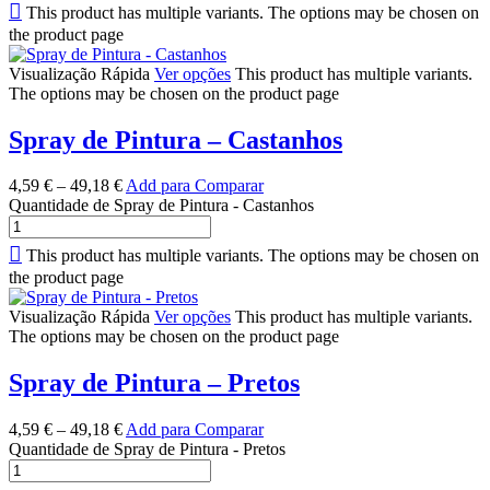
This product has multiple variants. The options may be chosen on
the product page
Visualização Rápida
Ver opções
This product has multiple variants.
The options may be chosen on the product page
Spray de Pintura – Castanhos
4,59
€
–
49,18
€
Add para Comparar
Quantidade de Spray de Pintura - Castanhos
This product has multiple variants. The options may be chosen on
the product page
Visualização Rápida
Ver opções
This product has multiple variants.
The options may be chosen on the product page
Spray de Pintura – Pretos
4,59
€
–
49,18
€
Add para Comparar
Quantidade de Spray de Pintura - Pretos