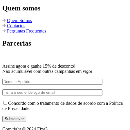
Quem somos
Quem Somos
Contactos
Perguntas Frequentes
Parcerias
Assine agora e ganhe 15% de desconto!
Não acumulável com outras campanhas em vigor
Concordo com o tratamento de dados de acordo com a Política
de Privacidade.
Copyright © 2024
Fixa3
.