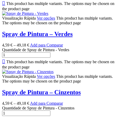
This product has multiple variants. The options may be chosen on
the product page
Visualização Rápida
Ver opções
This product has multiple variants.
The options may be chosen on the product page
Spray de Pintura – Verdes
4,59
€
–
49,18
€
Add para Comparar
Quantidade de Spray de Pintura - Verdes
This product has multiple variants. The options may be chosen on
the product page
Visualização Rápida
Ver opções
This product has multiple variants.
The options may be chosen on the product page
Spray de Pintura – Cinzentos
4,59
€
–
49,18
€
Add para Comparar
Quantidade de Spray de Pintura - Cinzentos