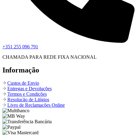
+351 255 096 791
CHAMADA PARA REDE FIXA NACIONAL
Informação
Custos de Envio
Entregas e Devoluções
Termos e Condições
Resolução de Litígios
Livro de Reclamações Online