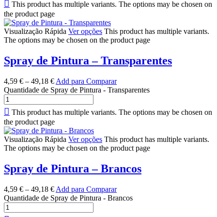
This product has multiple variants. The options may be chosen on
the product page
Visualização Rápida
Ver opções
This product has multiple variants.
The options may be chosen on the product page
Spray de Pintura – Transparentes
4,59
€
–
49,18
€
Add para Comparar
Quantidade de Spray de Pintura - Transparentes
This product has multiple variants. The options may be chosen on
the product page
Visualização Rápida
Ver opções
This product has multiple variants.
The options may be chosen on the product page
Spray de Pintura – Brancos
4,59
€
–
49,18
€
Add para Comparar
Quantidade de Spray de Pintura - Brancos