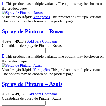
This product has multiple variants. The options may be chosen on
the product page
Visualização Rápida
Ver opções
This product has multiple variants.
The options may be chosen on the product page
Spray de Pintura – Rosas
4,59
€
–
49,18
€
Add para Comparar
Quantidade de Spray de Pintura - Rosas
This product has multiple variants. The options may be chosen on
the product page
Visualização Rápida
Ver opções
This product has multiple variants.
The options may be chosen on the product page
Spray de Pintura – Azuis
4,59
€
–
49,18
€
Add para Comparar
Quantidade de Spray de Pintura - Azuis