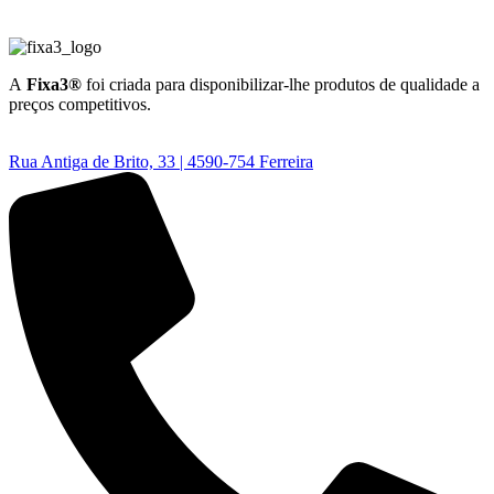
A
Fixa3®
foi criada para disponibilizar-lhe produtos de qualidade a
preços competitivos.
Rua Antiga de Brito, 33 | 4590-754 Ferreira