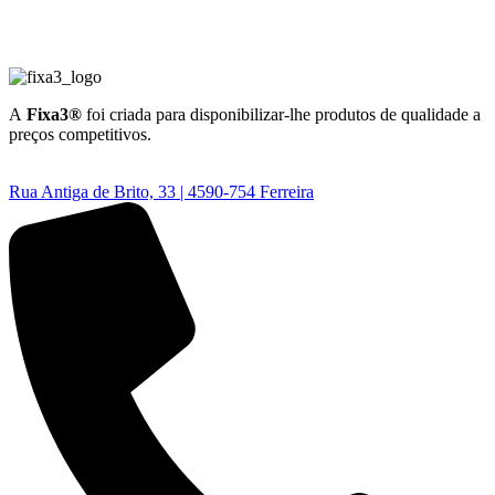
A
Fixa3®
foi criada para disponibilizar-lhe produtos de qualidade a
preços competitivos.
Rua Antiga de Brito, 33 | 4590-754 Ferreira