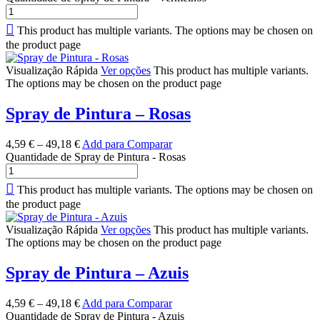
This product has multiple variants. The options may be chosen on
the product page
Visualização Rápida
Ver opções
This product has multiple variants.
The options may be chosen on the product page
Spray de Pintura – Rosas
4,59
€
–
49,18
€
Add para Comparar
Quantidade de Spray de Pintura - Rosas
This product has multiple variants. The options may be chosen on
the product page
Visualização Rápida
Ver opções
This product has multiple variants.
The options may be chosen on the product page
Spray de Pintura – Azuis
4,59
€
–
49,18
€
Add para Comparar
Quantidade de Spray de Pintura - Azuis