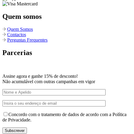
Quem somos
Quem Somos
Contactos
Perguntas Frequentes
Parcerias
Assine agora e ganhe 15% de desconto!
Não acumulável com outras campanhas em vigor
Concordo com o tratamento de dados de acordo com a Política
de Privacidade.