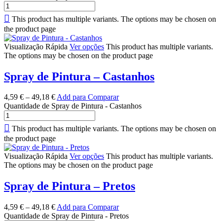
This product has multiple variants. The options may be chosen on
the product page
Visualização Rápida
Ver opções
This product has multiple variants.
The options may be chosen on the product page
Spray de Pintura – Castanhos
4,59
€
–
49,18
€
Add para Comparar
Quantidade de Spray de Pintura - Castanhos
This product has multiple variants. The options may be chosen on
the product page
Visualização Rápida
Ver opções
This product has multiple variants.
The options may be chosen on the product page
Spray de Pintura – Pretos
4,59
€
–
49,18
€
Add para Comparar
Quantidade de Spray de Pintura - Pretos