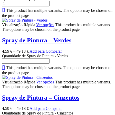
This product has multiple variants. The options may be chosen on
the product page
Visualização Rápida
Ver opções
This product has multiple variants.
The options may be chosen on the product page
Spray de Pintura – Verdes
4,59
€
–
49,18
€
Add para Comparar
Quantidade de Spray de Pintura - Verdes
This product has multiple variants. The options may be chosen on
the product page
Visualização Rápida
Ver opções
This product has multiple variants.
The options may be chosen on the product page
Spray de Pintura – Cinzentos
4,59
€
–
49,18
€
Add para Comparar
Quantidade de Spray de Pintura - Cinzentos