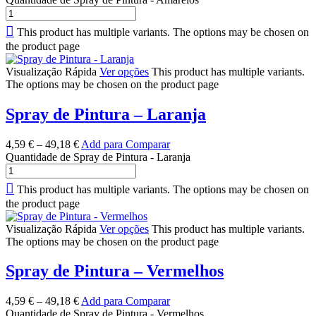
This product has multiple variants. The options may be chosen on
the product page
Visualização Rápida
Ver opções
This product has multiple variants.
The options may be chosen on the product page
Spray de Pintura – Laranja
4,59
€
–
49,18
€
Add para Comparar
Quantidade de Spray de Pintura - Laranja
This product has multiple variants. The options may be chosen on
the product page
Visualização Rápida
Ver opções
This product has multiple variants.
The options may be chosen on the product page
Spray de Pintura – Vermelhos
4,59
€
–
49,18
€
Add para Comparar
Quantidade de Spray de Pintura - Vermelhos