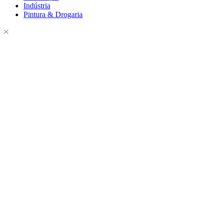
Indústria
Pintura & Drogaria