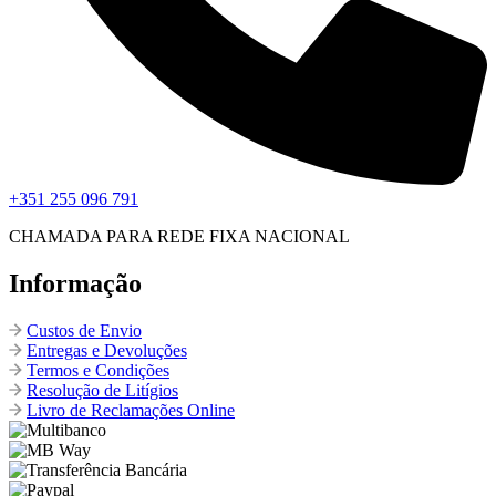
+351 255 096 791
CHAMADA PARA REDE FIXA NACIONAL
Informação
Custos de Envio
Entregas e Devoluções
Termos e Condições
Resolução de Litígios
Livro de Reclamações Online