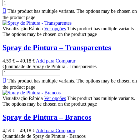
This product has multiple variants. The options may be chosen on
the product page
Visualização Rápida
Ver opções
This product has multiple variants.
The options may be chosen on the product page
Spray de Pintura – Transparentes
4,59
€
–
49,18
€
Add para Comparar
Quantidade de Spray de Pintura - Transparentes
This product has multiple variants. The options may be chosen on
the product page
Visualização Rápida
Ver opções
This product has multiple variants.
The options may be chosen on the product page
Spray de Pintura – Brancos
4,59
€
–
49,18
€
Add para Comparar
Quantidade de Spray de Pintura - Brancos