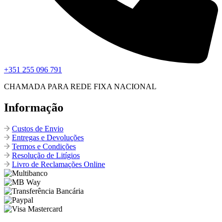
+351 255 096 791
CHAMADA PARA REDE FIXA NACIONAL
Informação
Custos de Envio
Entregas e Devoluções
Termos e Condições
Resolução de Litígios
Livro de Reclamações Online