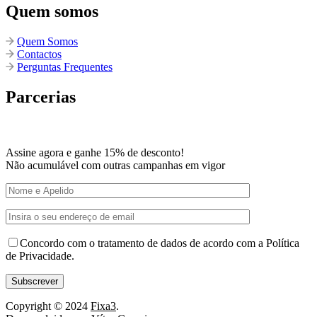
Quem somos
Quem Somos
Contactos
Perguntas Frequentes
Parcerias
Assine agora e ganhe 15% de desconto!
Não acumulável com outras campanhas em vigor
Concordo com o tratamento de dados de acordo com a Política
de Privacidade.
Copyright © 2024
Fixa3
.