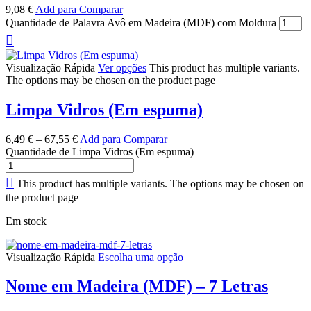
9,08
€
Add para Comparar
Quantidade de Palavra Avô em Madeira (MDF) com Moldura
Visualização Rápida
Ver opções
This product has multiple variants.
The options may be chosen on the product page
Limpa Vidros (Em espuma)
6,49
€
–
67,55
€
Add para Comparar
Quantidade de Limpa Vidros (Em espuma)
This product has multiple variants. The options may be chosen on
the product page
Em stock
Visualização Rápida
Escolha uma opção
Nome em Madeira (MDF) – 7 Letras