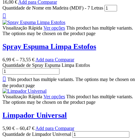
16,00
€
Add para Comparar
Quantidade de Nome em Madeira (MDF) - 7 Letras
Visualização Rápida
Ver opções
This product has multiple variants.
The options may be chosen on the product page
Spray Espuma Limpa Estofos
6,99
€
–
73,55
€
Add para Comparar
Quantidade de Spray Espuma Limpa Estofos
This product has multiple variants. The options may be chosen on
the product page
Visualização Rápida
Ver opções
This product has multiple variants.
The options may be chosen on the product page
Limpador Universal
5,90
€
–
60,47
€
Add para Comparar
Quantidade de Limpador Universal