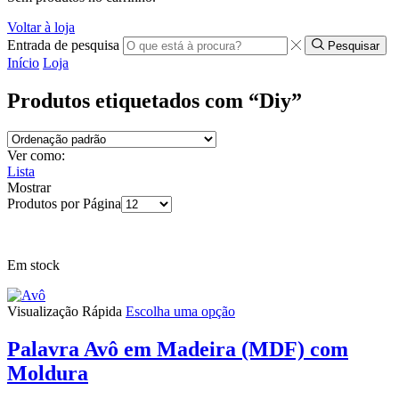
Voltar à loja
Entrada de pesquisa
Pesquisar
Início
Loja
Produtos etiquetados com “Diy”
Ver como:
Lista
Mostrar
Produtos por Página
Em stock
Visualização Rápida
Escolha uma opção
Palavra Avô em Madeira (MDF) com
Moldura