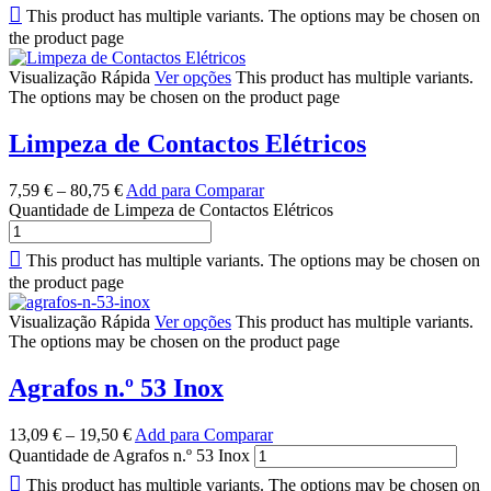
This product has multiple variants. The options may be chosen on
the product page
Visualização Rápida
Ver opções
This product has multiple variants.
The options may be chosen on the product page
Limpeza de Contactos Elétricos
7,59
€
–
80,75
€
Add para Comparar
Quantidade de Limpeza de Contactos Elétricos
This product has multiple variants. The options may be chosen on
the product page
Visualização Rápida
Ver opções
This product has multiple variants.
The options may be chosen on the product page
Agrafos n.º 53 Inox
13,09
€
–
19,50
€
Add para Comparar
Quantidade de Agrafos n.º 53 Inox
This product has multiple variants. The options may be chosen on