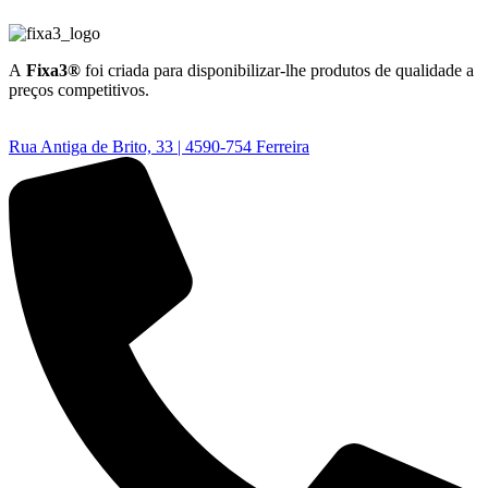
A
Fixa3®
foi criada para disponibilizar-lhe produtos de qualidade a
preços competitivos.
Rua Antiga de Brito, 33 | 4590-754 Ferreira