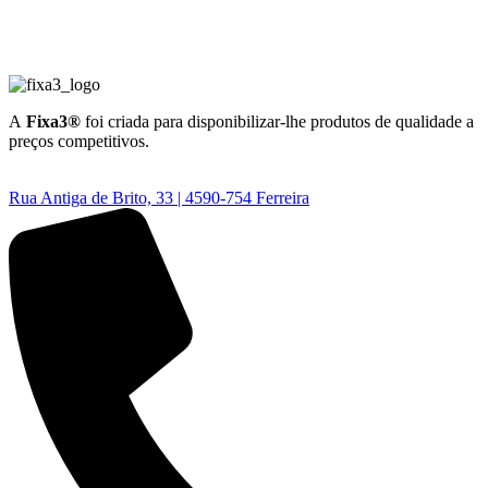
A
Fixa3®
foi criada para disponibilizar-lhe produtos de qualidade a
preços competitivos.
Rua Antiga de Brito, 33 | 4590-754 Ferreira