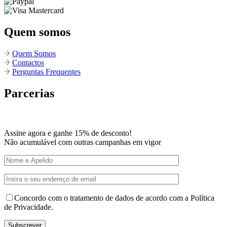
Quem somos
Quem Somos
Contactos
Perguntas Frequentes
Parcerias
Assine agora e ganhe 15% de desconto!
Não acumulável com outras campanhas em vigor
Concordo com o tratamento de dados de acordo com a Política
de Privacidade.