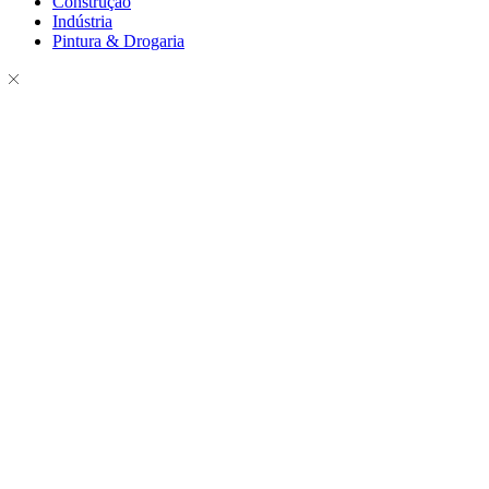
Construção
Indústria
Pintura & Drogaria