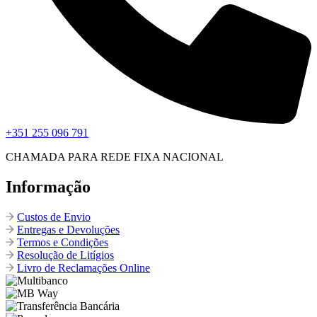
+351 255 096 791
CHAMADA PARA REDE FIXA NACIONAL
Informação
Custos de Envio
Entregas e Devoluções
Termos e Condições
Resolução de Litígios
Livro de Reclamações Online