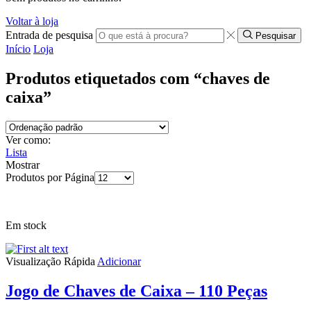
Voltar à loja
Entrada de pesquisa
Pesquisar
Início
Loja
Produtos etiquetados com “chaves de
caixa”
Ver como:
Lista
Mostrar
Produtos por Página
Em stock
Visualização Rápida
Adicionar
Jogo de Chaves de Caixa – 110 Peças