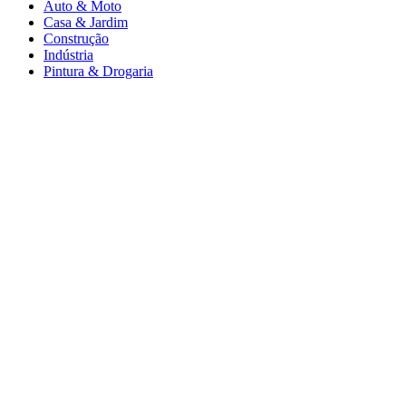
Auto & Moto
Casa & Jardim
Construção
Indústria
Pintura & Drogaria