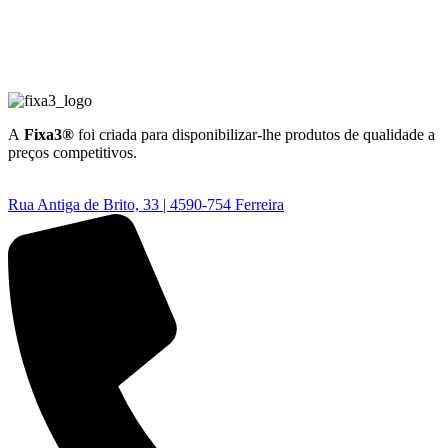
A
Fixa3®
foi criada para disponibilizar-lhe produtos de qualidade a
preços competitivos.
Rua Antiga de Brito, 33 | 4590-754 Ferreira