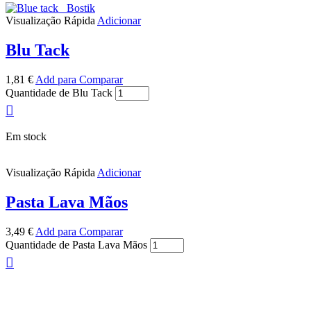
Visualização Rápida
Adicionar
Blu Tack
1,81
€
Add para Comparar
Quantidade de Blu Tack
Em stock
Visualização Rápida
Adicionar
Pasta Lava Mãos
3,49
€
Add para Comparar
Quantidade de Pasta Lava Mãos