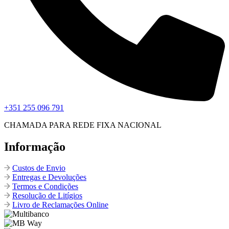
+351 255 096 791
CHAMADA PARA REDE FIXA NACIONAL
Informação
Custos de Envio
Entregas e Devoluções
Termos e Condições
Resolução de Litígios
Livro de Reclamações Online