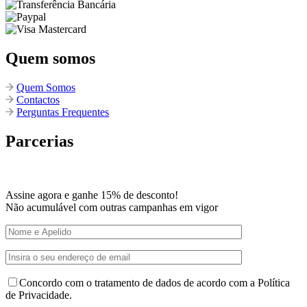
Quem somos
Quem Somos
Contactos
Perguntas Frequentes
Parcerias
Assine agora e ganhe 15% de desconto!
Não acumulável com outras campanhas em vigor
Concordo com o tratamento de dados de acordo com a Política
de Privacidade.