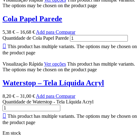
The options may be chosen on the product page
Cola Papel Parede
5,38
€
–
16,68
€
Add para Comparar
Quantidade de Cola Papel Parede
This product has multiple variants. The options may be chosen on
the product page
Visualização Rápida
Ver opções
This product has multiple variants.
The options may be chosen on the product page
Waterstop – Tela Líquida Acryl
8,20
€
–
31,00
€
Add para Comparar
Quantidade de Waterstop - Tela Líquida Acryl
This product has multiple variants. The options may be chosen on
the product page
Em stock