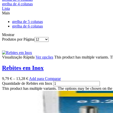
grelha de 4 colunas
Lista
Mais
grelha de 5 colunas
grelha de 6 colunas
Mostrar
Produtos por Página
Visualização Rápida
Ver opções
This product has multiple variants. 
Rebites em Inox
9,79
€
–
13,28
€
Add para Comparar
Quantidade de Rebites em Inox
This product has multiple variants. The options may be chosen on the