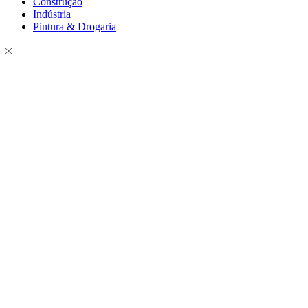
Construção
Indústria
Pintura & Drogaria