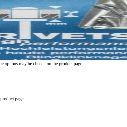
The options may be chosen on the product page
 product page