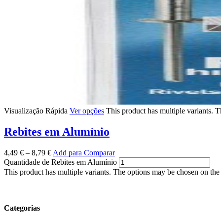
Visualização Rápida
Ver opções
This product has multiple variants. 
Rebites em Alumínio
4,49
€
–
8,79
€
Add para Comparar
Quantidade de Rebites em Alumínio
This product has multiple variants. The options may be chosen on the
Categorias