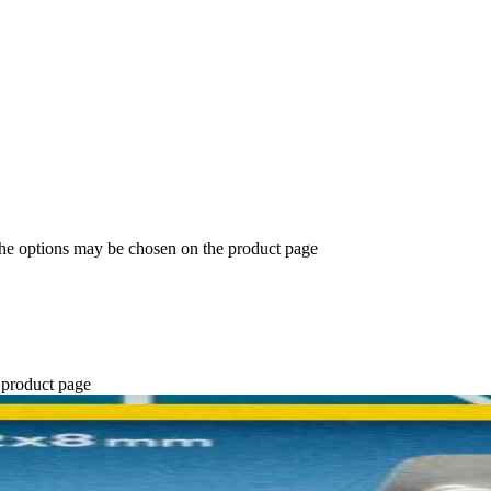
The options may be chosen on the product page
 product page