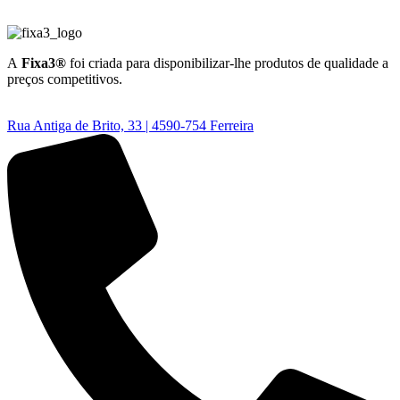
A
Fixa3®
foi criada para disponibilizar-lhe produtos de qualidade a
preços competitivos.
Rua Antiga de Brito, 33 | 4590-754 Ferreira