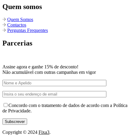
Quem somos
Quem Somos
Contactos
Perguntas Frequentes
Parcerias
Assine agora e ganhe 15% de desconto!
Não acumulável com outras campanhas em vigor
Concordo com o tratamento de dados de acordo com a Política
de Privacidade.
Copyright © 2024
Fixa3
.