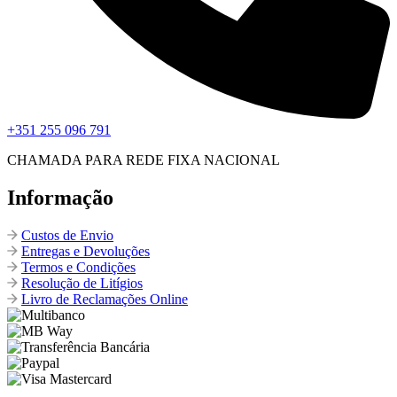
+351 255 096 791
CHAMADA PARA REDE FIXA NACIONAL
Informação
Custos de Envio
Entregas e Devoluções
Termos e Condições
Resolução de Litígios
Livro de Reclamações Online