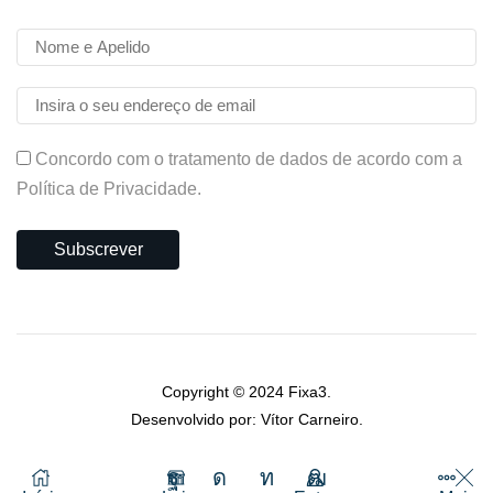
Concordo com o tratamento de dados de acordo com a
Política de Privacidade.
Copyright © 2024
Fixa3
.
Desenvolvido por: Vítor Carneiro
.