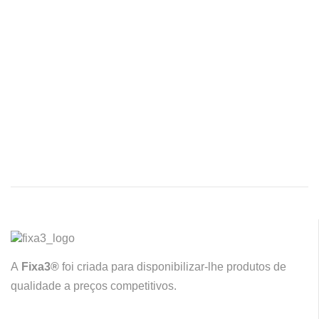
A
Fixa3®
foi criada para disponibilizar-lhe produtos de
qualidade a preços competitivos.