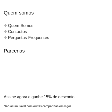
Quem somos
Quem Somos
Contactos
Perguntas Frequentes
Parcerias
Assine agora e ganhe 15% de desconto!
Não acumulável com outras campanhas em vigor