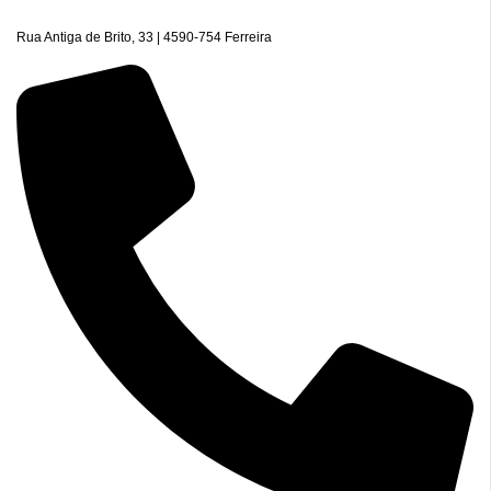
Rua Antiga de Brito, 33 | 4590-754 Ferreira