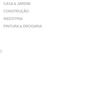
CASA & JARDIM
CONSTRUÇÃO
INDÚSTRIA
PINTURA & DROGARIA