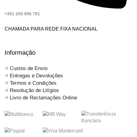
+351 255 096 791
CHAMADA PARA REDE FIXA NACIONAL
Informação
Custos de Envio
Entregas e Devoluções
Termos e Condições
Resolução de Litígios
Livro de Reclamações Online