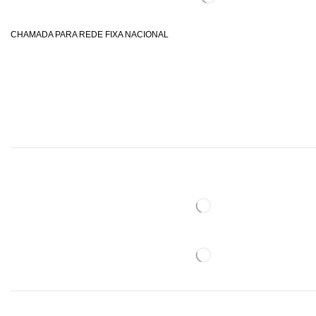
CHAMADA PARA REDE FIXA NACIONAL