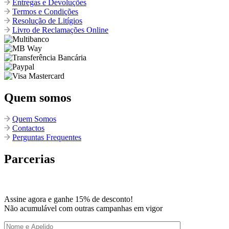
Entregas e Devoluções
Termos e Condições
Resolução de Litígios
Livro de Reclamações Online
Quem somos
Quem Somos
Contactos
Perguntas Frequentes
Parcerias
Assine agora e ganhe 15% de desconto!
Não acumulável com outras campanhas em vigor