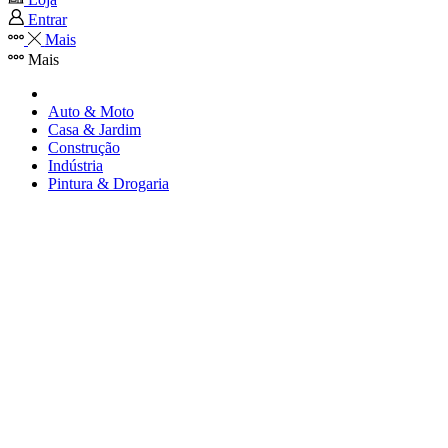
Entrar
Mais
Mais
Auto & Moto
Casa & Jardim
Construção
Indústria
Pintura & Drogaria