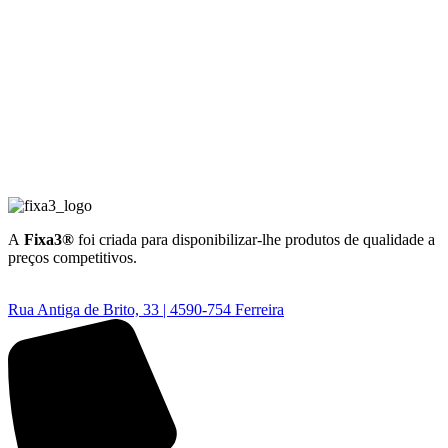
A
Fixa3®
foi criada para disponibilizar-lhe produtos de qualidade a
preços competitivos.
Rua Antiga de Brito, 33 | 4590-754 Ferreira