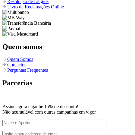
Resolução de Litígios
Livro de Reclamações Online
Quem somos
Quem Somos
Contactos
Perguntas Frequentes
Parcerias
Assine agora e ganhe 15% de desconto!
Não acumulável com outras campanhas em vigor