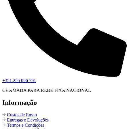
+351 255 096 791
CHAMADA PARA REDE FIXA NACIONAL
Informação
Custos de Envio
Entregas e Devoluções
Termos e Condições