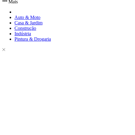
Mais
Auto & Moto
Casa & Jardim
Construção
Indústria
Pintura & Drogaria