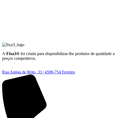
A
Fixa3®
foi criada para disponibilizar-lhe produtos de qualidade a
preços competitivos.
Rua Antiga de Brito, 33 | 4590-754 Ferreira