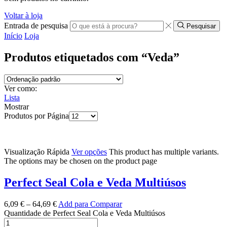
Voltar à loja
Entrada de pesquisa
Pesquisar
Início
Loja
Produtos etiquetados com “Veda”
Ver como:
Lista
Mostrar
Produtos por Página
Visualização Rápida
Ver opções
This product has multiple variants.
The options may be chosen on the product page
Perfect Seal Cola e Veda Multiúsos
6,09
€
–
64,69
€
Add para Comparar
Quantidade de Perfect Seal Cola e Veda Multiúsos