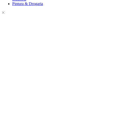
Pintura & Drogaria