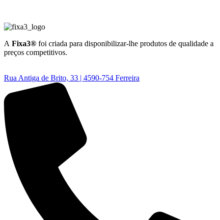
A
Fixa3®
foi criada para disponibilizar-lhe produtos de qualidade a
preços competitivos.
Rua Antiga de Brito, 33 | 4590-754 Ferreira