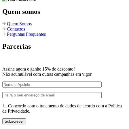
Quem somos
Quem Somos
Contactos
Perguntas Frequentes
Parcerias
Assine agora e ganhe 15% de desconto!
Não acumulável com outras campanhas em vigor
Concordo com o tratamento de dados de acordo com a Política
de Privacidade.