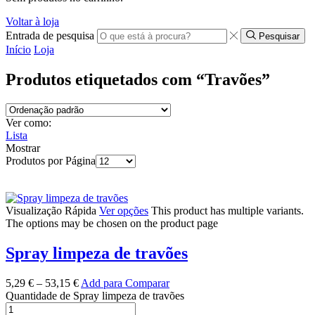
Voltar à loja
Entrada de pesquisa
Pesquisar
Início
Loja
Produtos etiquetados com “Travões”
Ver como:
Lista
Mostrar
Produtos por Página
Visualização Rápida
Ver opções
This product has multiple variants.
The options may be chosen on the product page
Spray limpeza de travões
5,29
€
–
53,15
€
Add para Comparar
Quantidade de Spray limpeza de travões