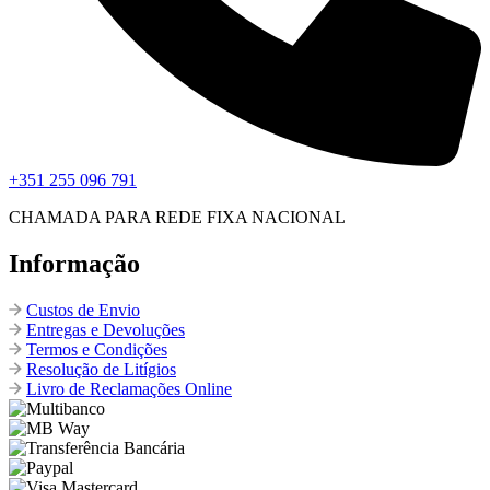
+351 255 096 791
CHAMADA PARA REDE FIXA NACIONAL
Informação
Custos de Envio
Entregas e Devoluções
Termos e Condições
Resolução de Litígios
Livro de Reclamações Online