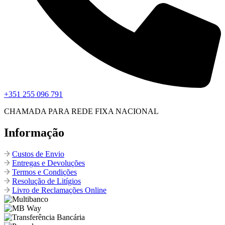
+351 255 096 791
CHAMADA PARA REDE FIXA NACIONAL
Informação
Custos de Envio
Entregas e Devoluções
Termos e Condições
Resolução de Litígios
Livro de Reclamações Online