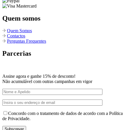
Quem somos
Quem Somos
Contactos
Perguntas Frequentes
Parcerias
Assine agora e ganhe 15% de desconto!
Não acumulável com outras campanhas em vigor
Concordo com o tratamento de dados de acordo com a Política
de Privacidade.