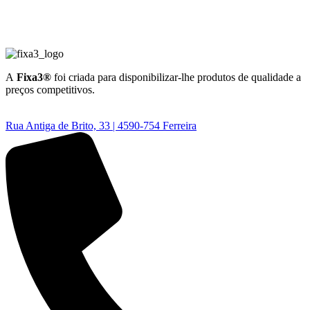
A
Fixa3®
foi criada para disponibilizar-lhe produtos de qualidade a
preços competitivos.
Rua Antiga de Brito, 33 | 4590-754 Ferreira