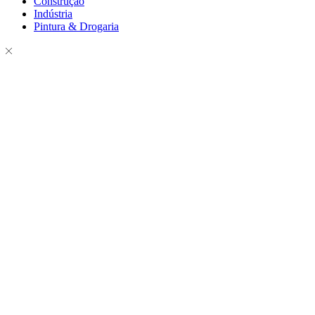
Construção
Indústria
Pintura & Drogaria