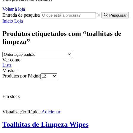
Voltar à loja
Entrada de pesquisa
Pesquisar
Início
Loja
Produtos etiquetados com “toalhitas de
limpeza”
Ver como:
Lista
Mostrar
Produtos por Página
Em stock
Visualização Rápida
Adicionar
Toalhitas de Limpeza Wipes