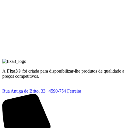
A
Fixa3®
foi criada para disponibilizar-lhe produtos de qualidade a
preços competitivos.
Rua Antiga de Brito, 33 | 4590-754 Ferreira