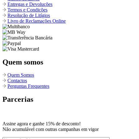
Entregas e Devoluções
Termos e Condições
Resolução de Litígios
Livro de Reclamações Online
Quem somos
Quem Somos
Contactos
Perguntas Frequentes
Parcerias
Assine agora e ganhe 15% de desconto!
Não acumulável com outras campanhas em vigor