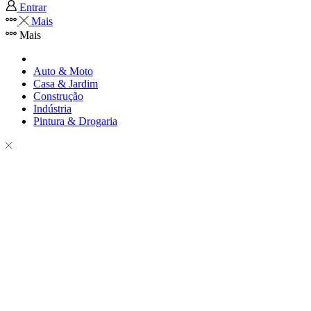
Entrar
Mais
Mais
Auto & Moto
Casa & Jardim
Construção
Indústria
Pintura & Drogaria