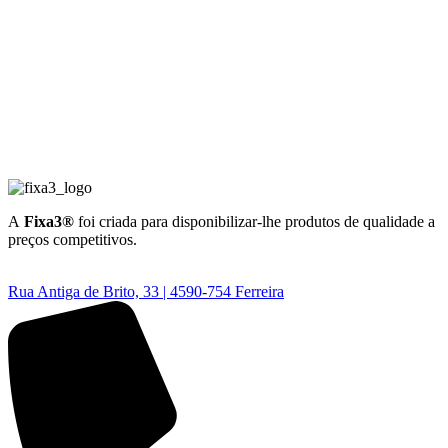
A
Fixa3®
foi criada para disponibilizar-lhe produtos de qualidade a
preços competitivos.
Rua Antiga de Brito, 33 | 4590-754 Ferreira