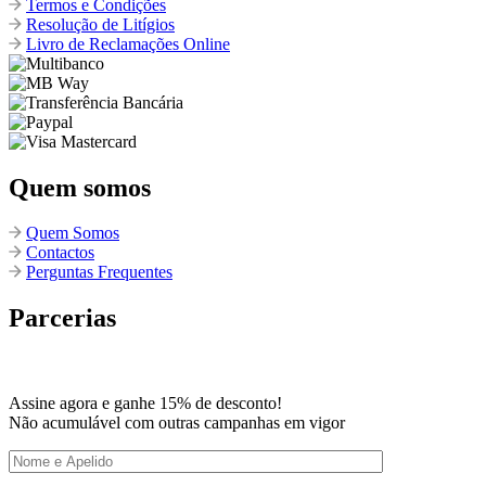
Termos e Condições
Resolução de Litígios
Livro de Reclamações Online
Quem somos
Quem Somos
Contactos
Perguntas Frequentes
Parcerias
Assine agora e ganhe 15% de desconto!
Não acumulável com outras campanhas em vigor