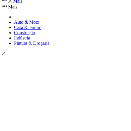
Mais
Mais
Auto & Moto
Casa & Jardim
Construção
Indústria
Pintura & Drogaria