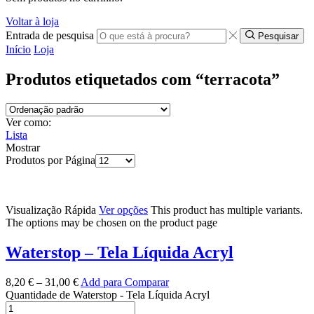
Voltar à loja
Entrada de pesquisa
Pesquisar
Início
Loja
Produtos etiquetados com “terracota”
Ver como:
Lista
Mostrar
Produtos por Página
Visualização Rápida
Ver opções
This product has multiple variants.
The options may be chosen on the product page
Waterstop – Tela Líquida Acryl
8,20
€
–
31,00
€
Add para Comparar
Quantidade de Waterstop - Tela Líquida Acryl