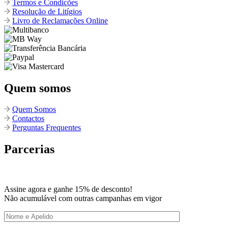
Termos e Condições
Resolução de Litígios
Livro de Reclamações Online
Quem somos
Quem Somos
Contactos
Perguntas Frequentes
Parcerias
Assine agora e ganhe 15% de desconto!
Não acumulável com outras campanhas em vigor