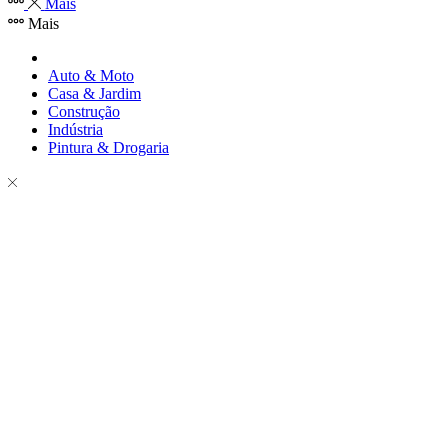
Mais
Mais
Auto & Moto
Casa & Jardim
Construção
Indústria
Pintura & Drogaria