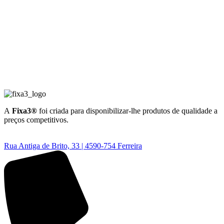
A
Fixa3®
foi criada para disponibilizar-lhe produtos de qualidade a
preços competitivos.
Rua Antiga de Brito, 33 | 4590-754 Ferreira