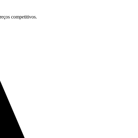
preços competitivos.