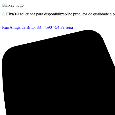
A
Fixa3®
foi criada para disponibilizar-lhe produtos de qualidade a 
Rua Antiga de Brito, 33 | 4590-754 Ferreira