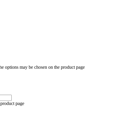
The options may be chosen on the product page
 product page